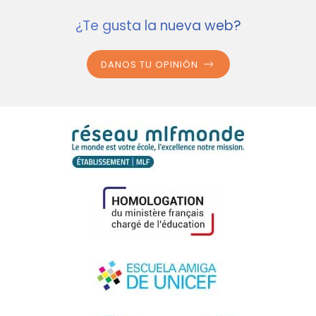
¿Te gusta la nueva web?
DANOS TU OPINIÓN