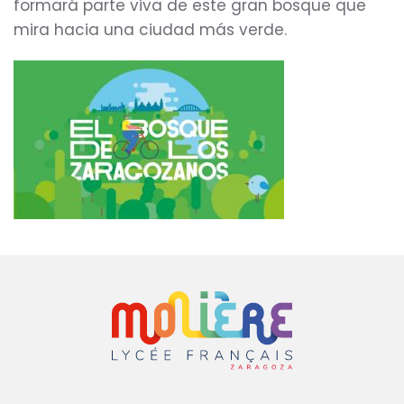
formará parte viva de este gran bosque que
mira hacia una ciudad más verde.