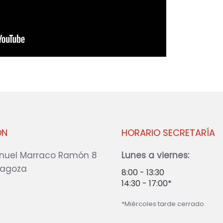
ÓN
HORARIO SECRETARÍA
nuel Marraco Ramón 8
Lunes a viernes:
ragoza
8:00 - 13:30
14:30 - 17:00*
*Miércoles tarde cerrado