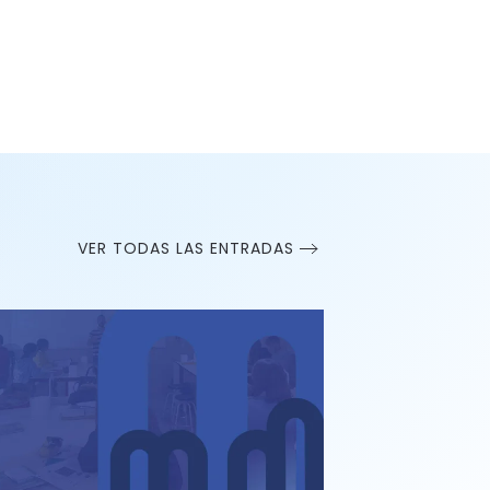
VER TODAS LAS ENTRADAS