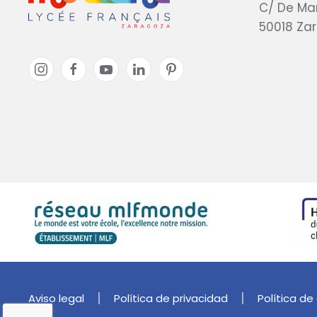
C/ De Ma
50018 Za
Aviso legal
Política de privacidad
Política de