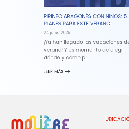
PIRINEO ARAGONÉS CON NIÑOS: 5
PLANES PARA ESTE VERANO
24 junio 2025
¡Ya han llegado las vacaciones d
verano! Y es momento de elegir
dónde y cómo p…
LEER MÁS
UBICACI