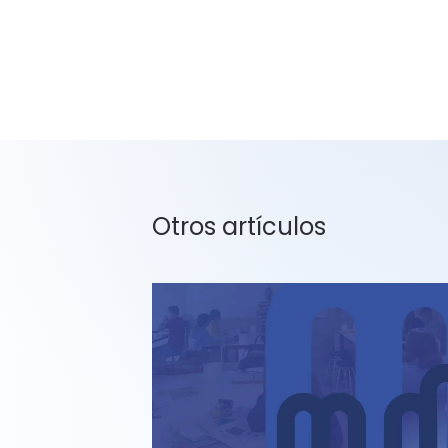
Otros artículos