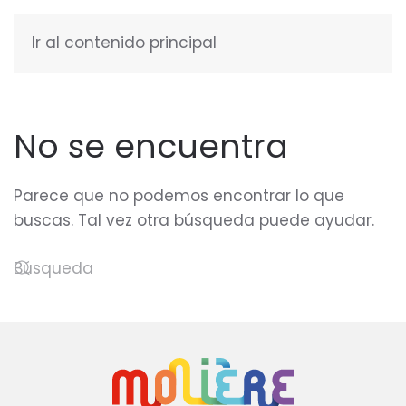
Ir al contenido principal
ESPAÑOL
No se encuentra
Parece que no podemos encontrar lo que
buscas. Tal vez otra búsqueda puede ayudar.