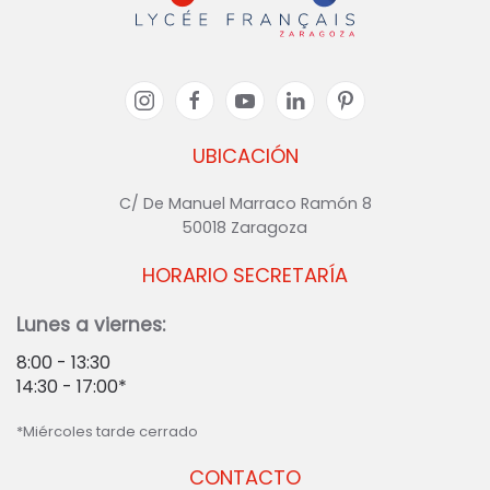
UBICACIÓN
C/ De Manuel Marraco Ramón 8
50018 Zaragoza
HORARIO SECRETARÍA
Lunes a viernes:
8:00 - 13:30
14:30 - 17:00*
*Miércoles tarde cerrado
CONTACTO