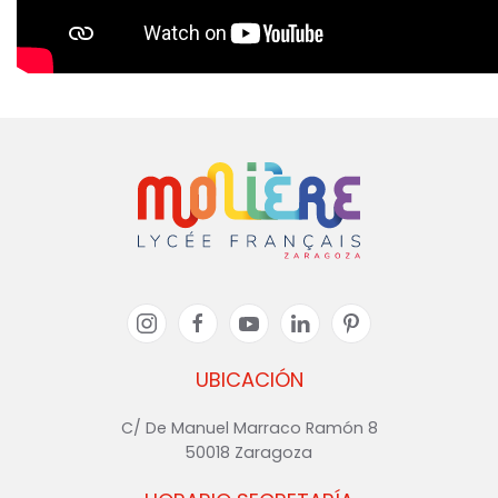
UBICACIÓN
C/ De Manuel Marraco Ramón 8
50018 Zaragoza