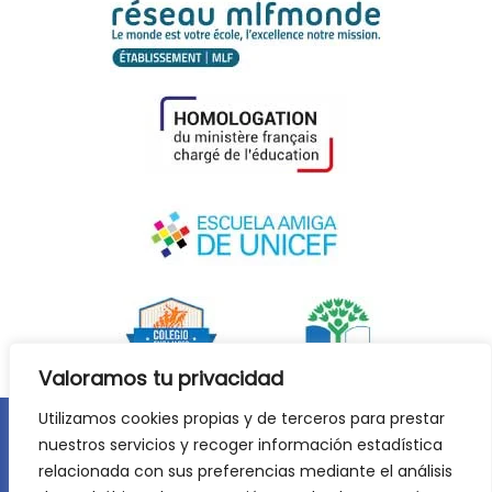
Valoramos tu privacidad
Utilizamos cookies propias y de terceros para prestar
nuestros servicios y recoger información estadística
Aviso legal
Política de privacidad
relacionada con sus preferencias mediante el análisis
Política de cookies