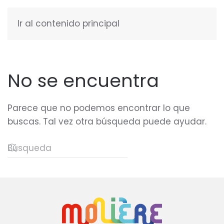
Ir al contenido principal
ESPAÑOL
No se encuentra
Parece que no podemos encontrar lo que
buscas. Tal vez otra búsqueda puede ayudar.