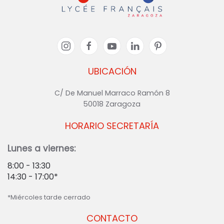
UBICACIÓN
C/ De Manuel Marraco Ramón 8
50018 Zaragoza
HORARIO SECRETARÍA
Lunes a viernes:
8:00 - 13:30
14:30 - 17:00*
*Miércoles tarde cerrado
CONTACTO