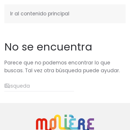
Ir al contenido principal
ESPAÑOL
No se encuentra
Parece que no podemos encontrar lo que
buscas. Tal vez otra búsqueda puede ayudar.