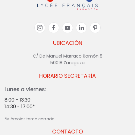
UBICACIÓN
C/ De Manuel Marraco Ramón 8
50018 Zaragoza
HORARIO SECRETARÍA
Lunes a viernes:
8:00 - 13:30
14:30 - 17:00*
*Miércoles tarde cerrado
CONTACTO