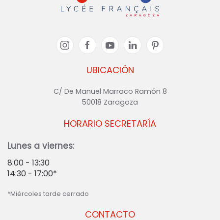
UBICACIÓN
C/ De Manuel Marraco Ramón 8
50018 Zaragoza
HORARIO SECRETARÍA
Lunes a viernes:
8:00 - 13:30
14:30 - 17:00*
*Miércoles tarde cerrado
CONTACTO