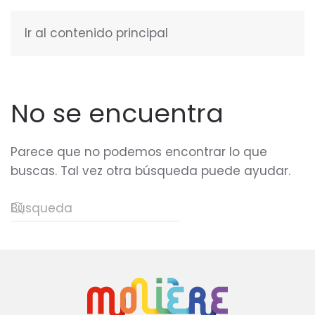
Ir al contenido principal
ESPAÑOL
No se encuentra
Parece que no podemos encontrar lo que
buscas. Tal vez otra búsqueda puede ayudar.