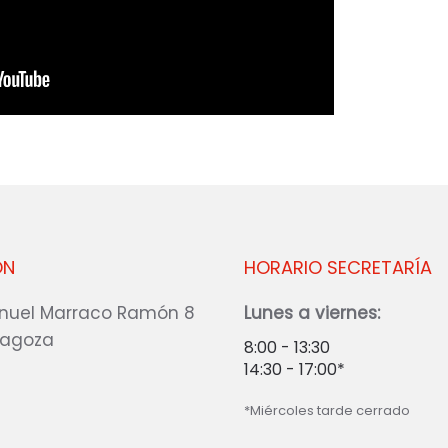
ÓN
HORARIO SECRETARÍA
nuel Marraco Ramón 8
Lunes a viernes:
ragoza
8:00 - 13:30
14:30 - 17:00*
*Miércoles tarde cerrado