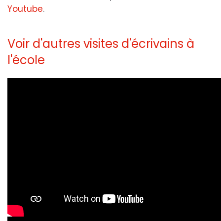
Youtube
.
Voir d'autres visites d'écrivains à
l'école