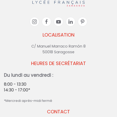
LOCALISATION
C/ Manuel Marraco Ramón 8
50018 Saragosse
HEURES DE SECRÉTARIAT
Du lundi au vendredi :
8:00 - 13:30
14:30 - 17:00*
*Mercredi après-midi fermé
CONTACT