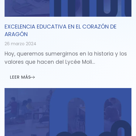
EXCELENCIA EDUCATIVA EN EL CORAZÓN DE
ARAGÓN
26 marzo 2024
Hoy, queremos sumergirnos en la historia y los
valores que hacen del Lycée Moli…
LEER MÁS