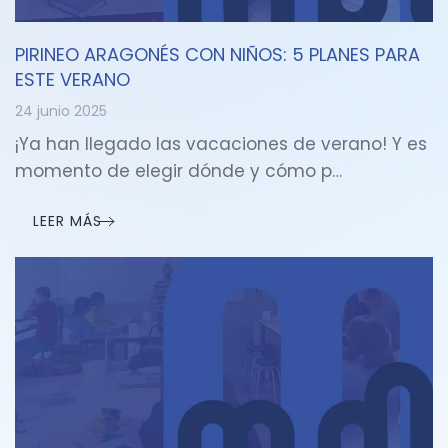
PIRINEO ARAGONÉS CON NIÑOS: 5 PLANES PARA
ESTE VERANO
24 junio 2025
¡Ya han llegado las vacaciones de verano! Y es
momento de elegir dónde y cómo p…
LEER MÁS