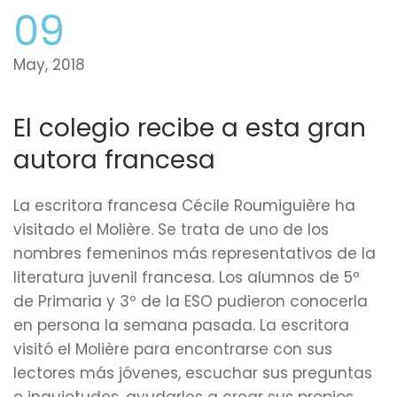
09
May, 2018
El colegio recibe a esta gran
autora francesa
La escritora francesa Cécile Roumiguière ha
visitado el Molière. Se trata de uno de los
nombres femeninos más representativos de la
literatura juvenil francesa. Los alumnos de 5º
de Primaria y 3º de la ESO pudieron conocerla
en persona la semana pasada. La escritora
visitó el Molière para encontrarse con sus
lectores más jóvenes, escuchar sus preguntas