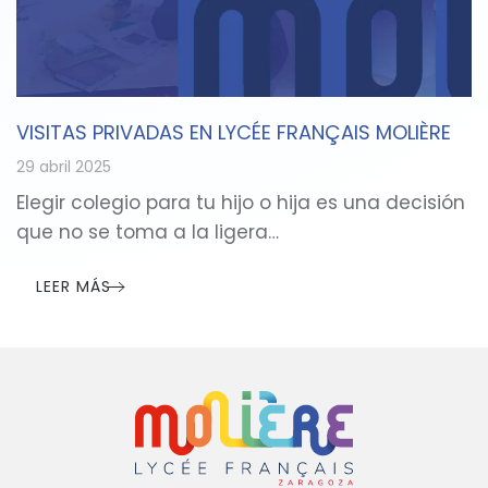
VISITAS PRIVADAS EN LYCÉE FRANÇAIS MOLIÈRE
29 abril 2025
Elegir colegio para tu hijo o hija es una decisión
que no se toma a la ligera…
LEER MÁS