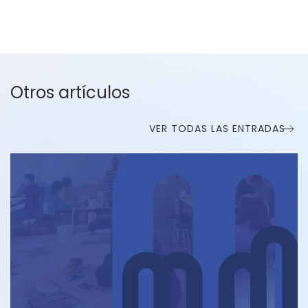
Otros artículos
VER TODAS LAS ENTRADAS