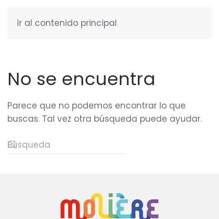
Ir al contenido principal
ESPAÑOL
No se encuentra
Parece que no podemos encontrar lo que
buscas. Tal vez otra búsqueda puede ayudar.