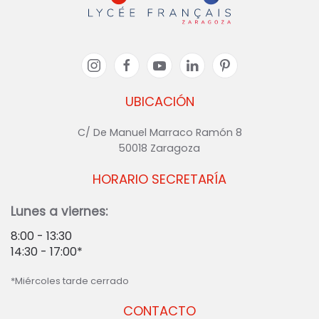
UBICACIÓN
C/ De Manuel Marraco Ramón 8
50018 Zaragoza
HORARIO SECRETARÍA
Lunes a viernes:
8:00 - 13:30
14:30 - 17:00*
*Miércoles tarde cerrado
CONTACTO