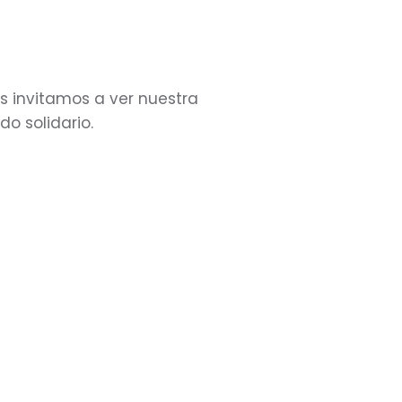
Os invitamos a ver nuestra
o solidario.