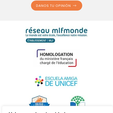
DANOS TU OPINIÓN