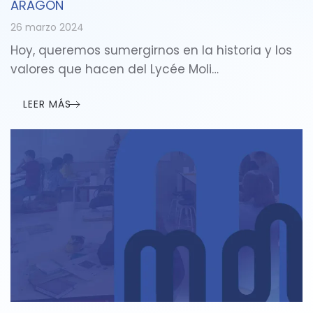
ARAGÓN
26 marzo 2024
Hoy, queremos sumergirnos en la historia y los
valores que hacen del Lycée Moli…
LEER MÁS