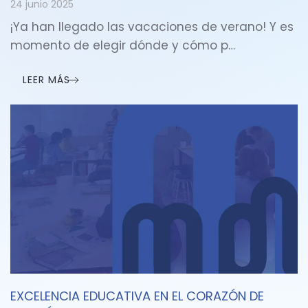
24 junio 2025
¡Ya han llegado las vacaciones de verano! Y es
momento de elegir dónde y cómo p…
LEER MÁS
EXCELENCIA EDUCATIVA EN EL CORAZÓN DE