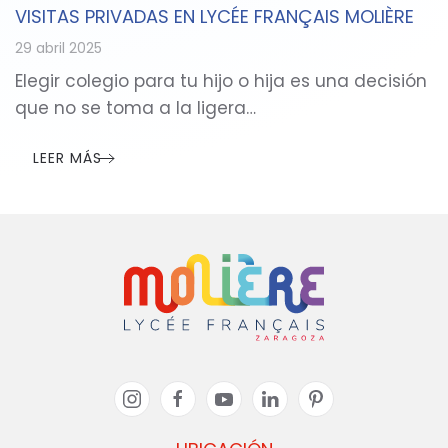
VISITAS PRIVADAS EN LYCÉE FRANÇAIS MOLIÈRE
29 abril 2025
Elegir colegio para tu hijo o hija es una decisión
que no se toma a la ligera…
LEER MÁS