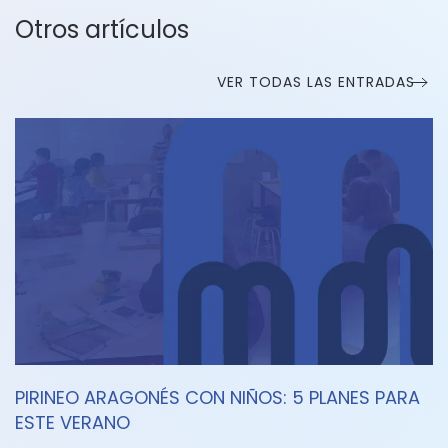
Otros artículos
VER TODAS LAS ENTRADAS
PIRINEO ARAGONÉS CON NIÑOS: 5 PLANES PARA
ESTE VERANO