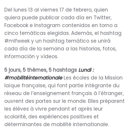
Del lunes 13 al viernes 17 de febrero, quien
quiera puede publicar cada día en Twitter,
Facebook e Instagram contenidos en torno a
cinco temáticas elegidas. Además, el hashtag
#mlfweek y un hashtag temático se unirá
cada día de la semana a las historias, fotos,
información y vídeos.
5 jours, 5 thèmes, 5 hashtags
Lundi :
#mobilitéinternationale
Les écoles de la Mission
laïque française, qui font partie intégrante du
réseau de l’enseignement français à l’étranger,
ouvrent des portes sur le monde. Elles préparent
les élèves à vivre pendant et après leur
scolarité, des expériences positives et
déterminantes de mobilité internationale.