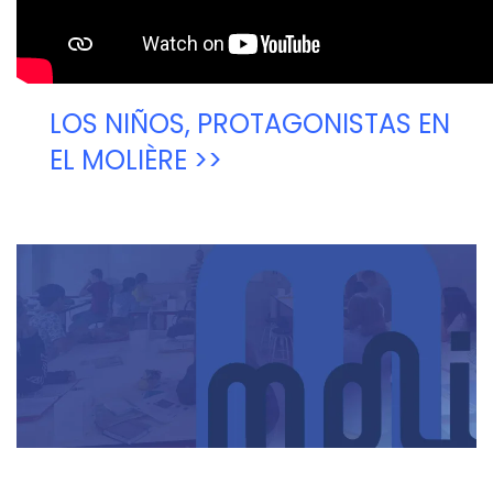
LOS NIÑOS, PROTAGONISTAS EN
EL MOLIÈRE >>