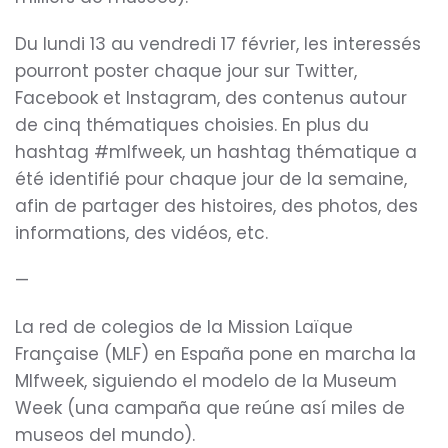
Du lundi 13 au vendredi 17 février, les interessés
pourront poster chaque jour sur Twitter,
Facebook et Instagram, des contenus autour
de cinq thématiques choisies. En plus du
hashtag #mlfweek, un hashtag thématique a
été identifié pour chaque jour de la semaine,
afin de partager des histoires, des photos, des
informations, des vidéos, etc.
—
La red de colegios de la Mission Laïque
Française (MLF) en España pone en marcha la
Mlfweek, siguiendo el modelo de la Museum
Week (una campaña que reúne así miles de
museos del mundo).