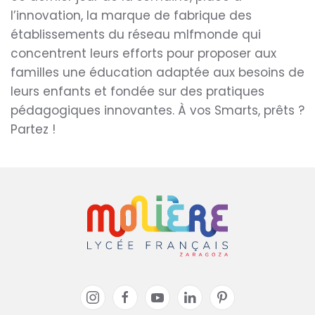
l’innovation, la marque de fabrique des
établissements du réseau mlfmonde qui
concentrent leurs efforts pour proposer aux
familles une éducation adaptée aux besoins de
leurs enfants et fondée sur des pratiques
pédagogiques innovantes. À vos Smarts, prêts ?
Partez !