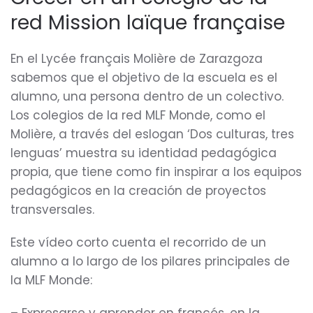
red Mission laïque française
En el Lycée français Molière de Zarazgoza
sabemos que el objetivo de la escuela es el
alumno, una persona dentro de un colectivo.
Los colegios de la red MLF Monde, como el
Molière, a través del eslogan ‘Dos culturas, tres
lenguas’ muestra su identidad pedagógica
propia, que tiene como fin inspirar a los equipos
pedagógicos en la creación de proyectos
transversales.
Este vídeo corto cuenta el recorrido de un
alumno a lo largo de los pilares principales de
la MLF Monde: