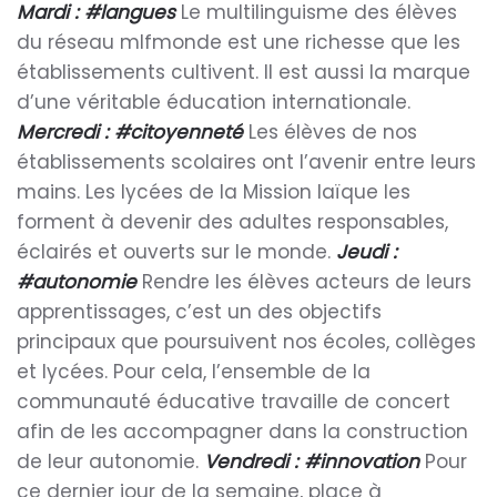
Mardi : #langues
Le multilinguisme des élèves
du réseau mlfmonde est une richesse que les
établissements cultivent. Il est aussi la marque
d’une véritable éducation internationale.
Mercredi : #citoyenneté
Les élèves de nos
établissements scolaires ont l’avenir entre leurs
mains. Les lycées de la Mission laïque les
forment à devenir des adultes responsables,
éclairés et ouverts sur le monde.
Jeudi :
#autonomie
Rendre les élèves acteurs de leurs
apprentissages, c’est un des objectifs
principaux que poursuivent nos écoles, collèges
et lycées. Pour cela, l’ensemble de la
communauté éducative travaille de concert
afin de les accompagner dans la construction
de leur autonomie.
Vendredi : #innovation
Pour
ce dernier jour de la semaine, place à