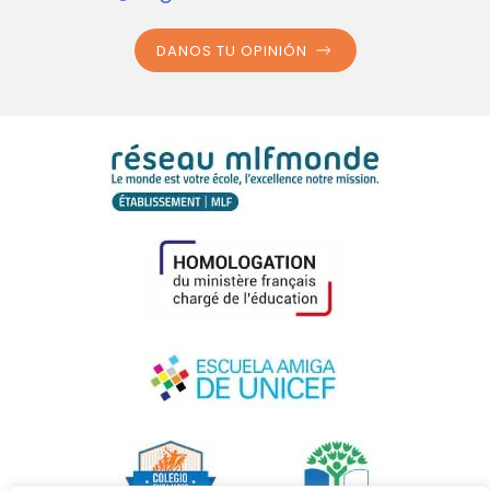
DANOS TU OPINIÓN