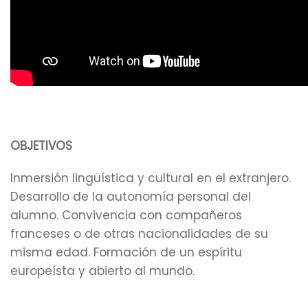
OBJETIVOS
Inmersión lingüística y cultural en el extranjero.
Desarrollo de la autonomía personal del
alumno. Convivencia con compañeros
franceses o de otras nacionalidades de su
misma edad. Formación de un espíritu
europeísta y abierto al mundo.