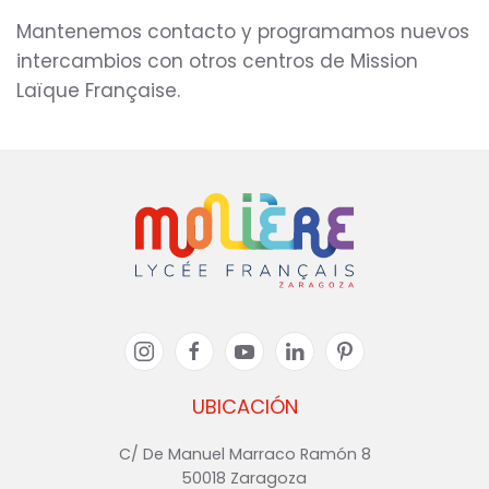
Mantenemos contacto y programamos nuevos
intercambios con otros centros de Mission
Laïque Française.
UBICACIÓN
C/ De Manuel Marraco Ramón 8
50018 Zaragoza