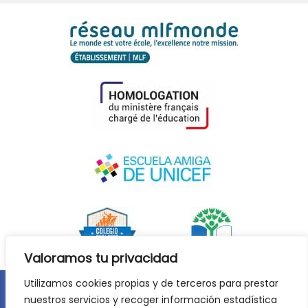
Valoramos tu privacidad
Utilizamos cookies propias y de terceros para prestar
nuestros servicios y recoger información estadística
Aviso legal
Política de privacidad