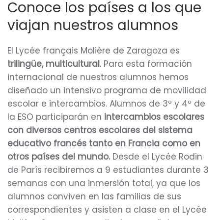
Conoce los países a los que
viajan nuestros alumnos
El Lycée français Molière de Zaragoza es
trilingüe, multicultural
. Para esta formación
internacional de nuestros alumnos hemos
diseñado un intensivo programa de movilidad
escolar e intercambios. Alumnos de 3º y 4º de
la ESO participarán en
intercambios escolares
con diversos centros escolares del sistema
educativo francés tanto en Francia como en
otros países del mundo.
Desde el Lycée Rodin
de París recibiremos a 9 estudiantes durante 3
semanas con una inmersión total, ya que los
alumnos conviven en las familias de sus
correspondientes y asisten a clase en el Lycée