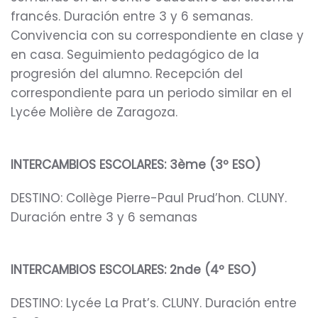
francés. Duración entre 3 y 6 semanas.
Convivencia con su correspondiente en clase y
en casa. Seguimiento pedagógico de la
progresión del alumno. Recepción del
correspondiente para un periodo similar en el
Lycée Molière de Zaragoza.
INTERCAMBIOS ESCOLARES: 3ème (3º ESO)
DESTINO: Collège Pierre-Paul Prud’hon. CLUNY.
Duración entre 3 y 6 semanas
INTERCAMBIOS ESCOLARES: 2nde (4º ESO)
DESTINO: Lycée La Prat’s. CLUNY. Duración entre