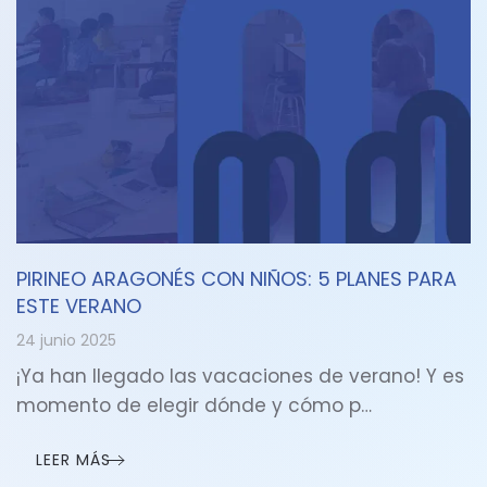
PIRINEO ARAGONÉS CON NIÑOS: 5 PLANES PARA
ESTE VERANO
24 junio 2025
¡Ya han llegado las vacaciones de verano! Y es
momento de elegir dónde y cómo p…
LEER MÁS