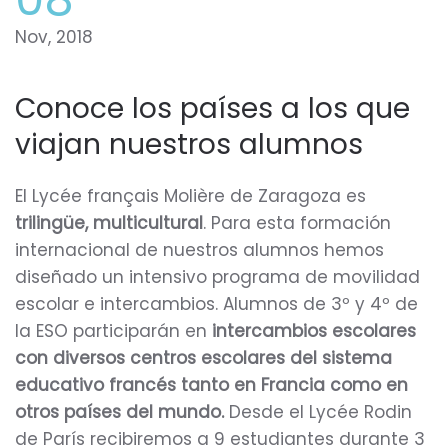
Nov, 2018
Conoce los países a los que
viajan nuestros alumnos
El Lycée français Molière de Zaragoza es
trilingüe, multicultural
. Para esta formación
internacional de nuestros alumnos hemos
diseñado un intensivo programa de movilidad
escolar e intercambios. Alumnos de 3º y 4º de
la ESO participarán en
intercambios escolares
con diversos centros escolares del sistema
educativo francés tanto en Francia como en
otros países del mundo.
Desde el Lycée Rodin
de París recibiremos a 9 estudiantes durante 3