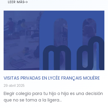
LEER MÁS
VISITAS PRIVADAS EN LYCÉE FRANÇAIS MOLIÈRE
29 abril 2025
Elegir colegio para tu hijo o hija es una decisión
que no se toma a la ligera…