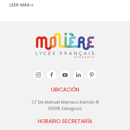
LEER MÁS
UBICACIÓN
C/ De Manuel Marraco Ramón 8
50018 Zaragoza
HORARIO SECRETARÍA