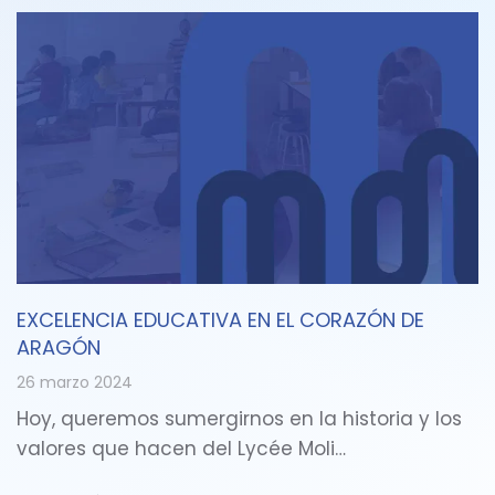
EXCELENCIA EDUCATIVA EN EL CORAZÓN DE
ARAGÓN
26 marzo 2024
Hoy, queremos sumergirnos en la historia y los
valores que hacen del Lycée Moli…