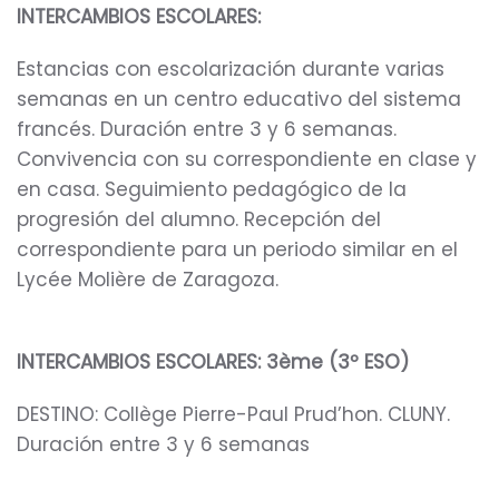
INTERCAMBIOS ESCOLARES:
Estancias con escolarización durante varias
semanas en un centro educativo del sistema
francés. Duración entre 3 y 6 semanas.
Convivencia con su correspondiente en clase y
en casa. Seguimiento pedagógico de la
progresión del alumno. Recepción del
correspondiente para un periodo similar en el
Lycée Molière de Zaragoza.
INTERCAMBIOS ESCOLARES: 3ème (3º ESO)
DESTINO: Collège Pierre-Paul Prud’hon. CLUNY.
Duración entre 3 y 6 semanas