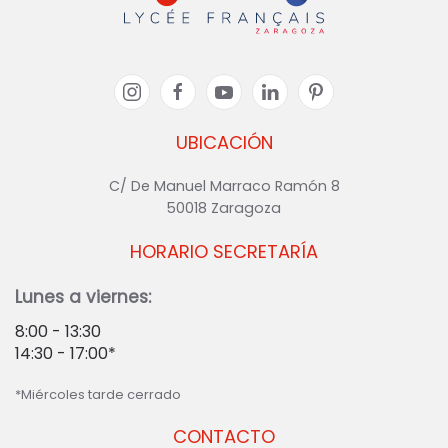
UBICACIÓN
C/ De Manuel Marraco Ramón 8
50018 Zaragoza
HORARIO SECRETARÍA
Lunes a viernes:
8:00 - 13:30
14:30 - 17:00*
*Miércoles tarde cerrado
CONTACTO