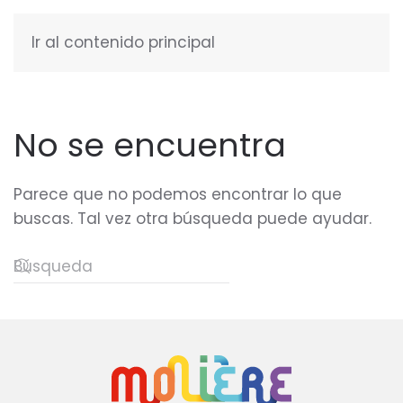
Ir al contenido principal
ESPAÑOL
No se encuentra
Parece que no podemos encontrar lo que
buscas. Tal vez otra búsqueda puede ayudar.