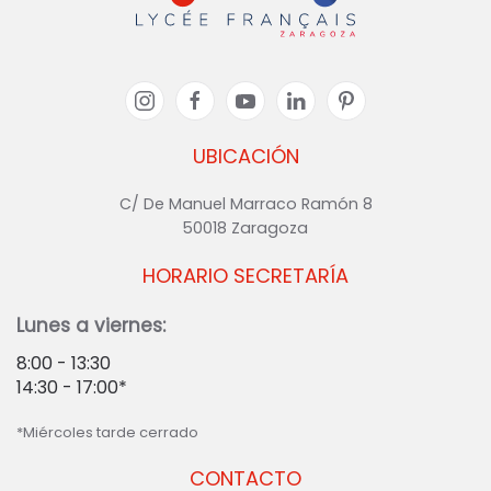
UBICACIÓN
C/ De Manuel Marraco Ramón 8
50018 Zaragoza
HORARIO SECRETARÍA
Lunes a viernes:
8:00 - 13:30
14:30 - 17:00*
*Miércoles tarde cerrado
CONTACTO