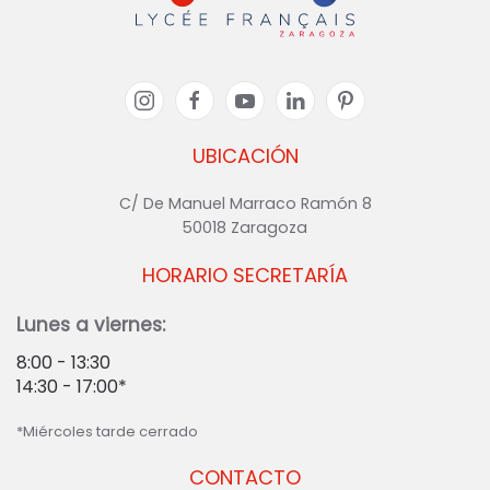
UBICACIÓN
C/ De Manuel Marraco Ramón 8
50018 Zaragoza
HORARIO SECRETARÍA
Lunes a viernes:
8:00 - 13:30
14:30 - 17:00*
*Miércoles tarde cerrado
CONTACTO