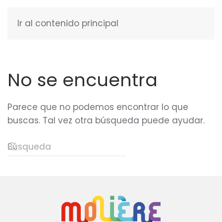
Ir al contenido principal
ESPAÑOL
No se encuentra
Parece que no podemos encontrar lo que
buscas. Tal vez otra búsqueda puede ayudar.