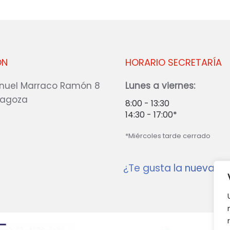
ÓN
HORARIO SECRETARÍA
nuel Marraco Ramón 8
Lunes a viernes:
ragoza
8:00 - 13:30
14:30 - 17:00*
*Miércoles tarde cerrado
¿Te gusta la nueva w