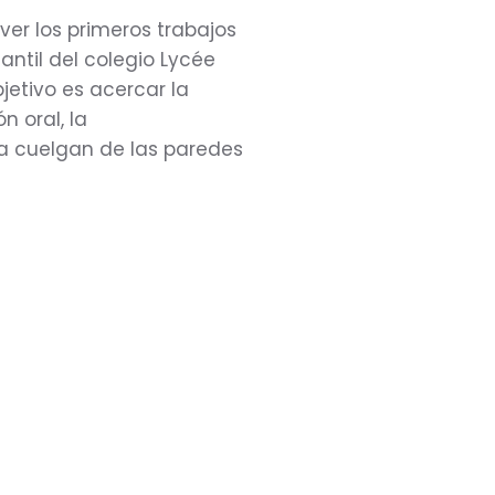
ver los primeros trabajos
fantil del colegio Lycée
jetivo es acercar la
n oral, la
a cuelgan de las paredes