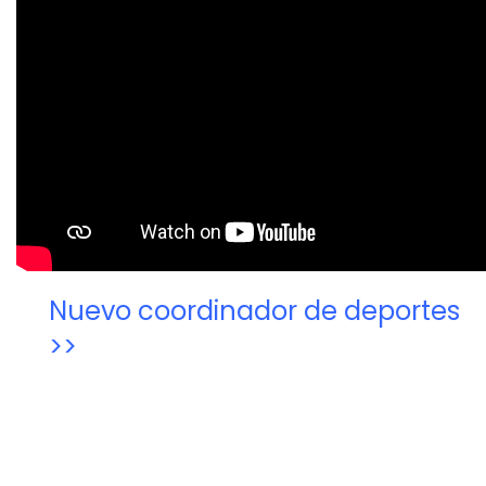
Nuevo coordinador de deportes
>>