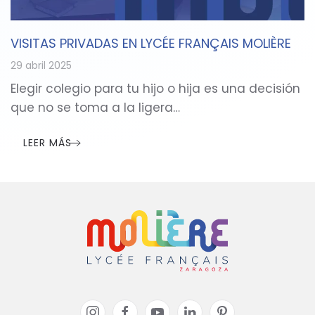
VISITAS PRIVADAS EN LYCÉE FRANÇAIS MOLIÈRE
29 abril 2025
Elegir colegio para tu hijo o hija es una decisión
que no se toma a la ligera…
LEER MÁS