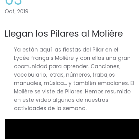
Oct, 2019
Llegan los Pilares al Molière
Ya están aquí las fiestas del Pilar en el
Lycée français Molière y con ellas una gran
oportunidad para aprender. Canciones,
vocabulario, letras, números, trabajos
manuales, música… y también emociones. El
Molière se viste de Pilares. Hemos resumido
en este vídeo algunas de nuestras
actividades de la semana.