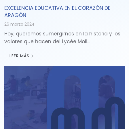
EXCELENCIA EDUCATIVA EN EL CORAZÓN DE
ARAGÓN
26 marzo 2024
Hoy, queremos sumergirnos en la historia y los
valores que hacen del Lycée Moli…
LEER MÁS