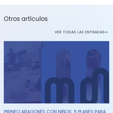
Otros artículos
VER TODAS LAS ENTRADAS
PIRINEO ARAGONÉS CON NIÑOS: 5 PLANES PARA