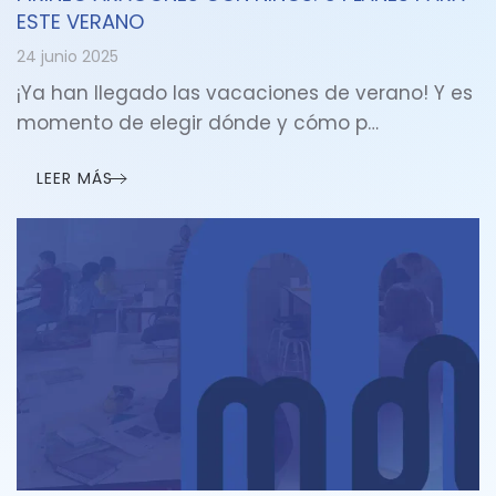
ESTE VERANO
24 junio 2025
¡Ya han llegado las vacaciones de verano! Y es
momento de elegir dónde y cómo p…
LEER MÁS