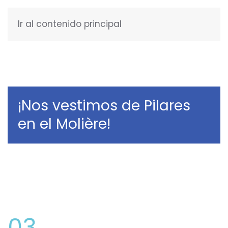
Ir al contenido principal
ESPAÑOL
¡Nos vestimos de Pilares
en el Molière!
03