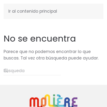
Ir al contenido principal
ESPAÑOL
No se encuentra
Parece que no podemos encontrar lo que
buscas. Tal vez otra búsqueda puede ayudar.