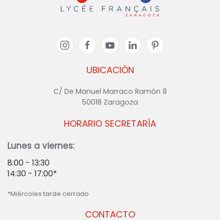
UBICACIÓN
C/ De Manuel Marraco Ramón 8
50018 Zaragoza
HORARIO SECRETARÍA
Lunes a viernes:
8:00 - 13:30
14:30 - 17:00*
*Miércoles tarde cerrado
CONTACTO