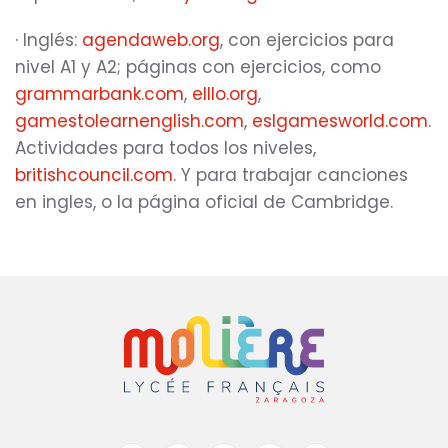
· Inglés:
agendaweb.org
, con ejercicios para
nivel A1 y A2; páginas con ejercicios, como
grammarbank.com
,
elllo.org
,
gamestolearnenglish.com
,
eslgamesworld.com
.
Actividades para todos los niveles,
britishcouncil.com
. Y para trabajar canciones
en ingles, o la página oficial de Cambridge.