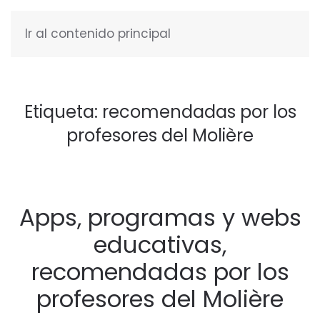
Ir al contenido principal
ESPAÑOL
Etiqueta:
recomendadas por los
profesores del Molière
Apps, programas y webs
educativas,
recomendadas por los
profesores del Molière