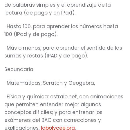
de palabras simples y el aprendizaje de la
lectura (de pago y en IPad).
· Hasta 100, para aprender los números hasta
100 (IPad y de pago).
· Más o menos, para aprender el sentido de las
sumas y restas (IPAD y de pago).
Secundaria
· Matemáticas: Scratch y Geogebra,
· Física y química: ostralo.net, con animaciones
que permiten entender mejor algunos
conceptos dificiles; y para entrenar los
exámenes del BAC con correcciones y
explicaciones,
labolycee.org
.