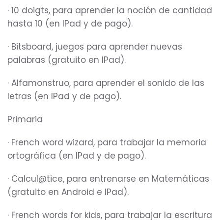
· 10 doigts, para aprender la noción de cantidad
hasta 10 (en IPad y de pago).
· Bitsboard, juegos para aprender nuevas
palabras (gratuito en IPad).
· Alfamonstruo, para aprender el sonido de las
letras (en IPad y de pago).
Primaria
· French word wizard, para trabajar la memoria
ortográfica (en IPad y de pago).
· Calcul@tice, para entrenarse en Matemáticas
(gratuito en Android e IPad).
· French words for kids, para trabajar la escritura