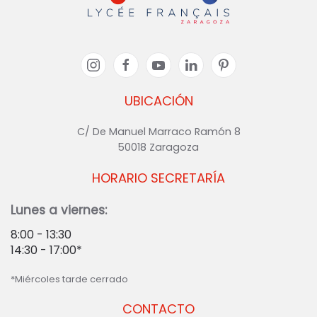
UBICACIÓN
C/ De Manuel Marraco Ramón 8
50018 Zaragoza
HORARIO SECRETARÍA
Lunes a viernes:
8:00 - 13:30
14:30 - 17:00*
*Miércoles tarde cerrado
CONTACTO