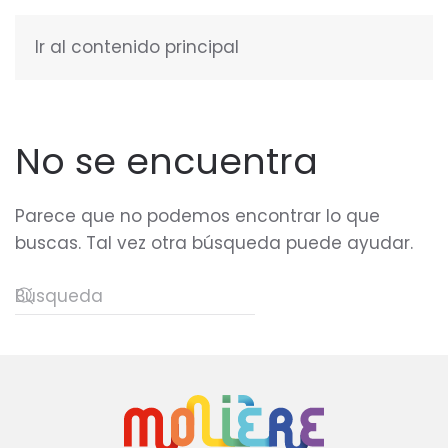
Ir al contenido principal
ESPAÑOL
No se encuentra
Parece que no podemos encontrar lo que
buscas. Tal vez otra búsqueda puede ayudar.