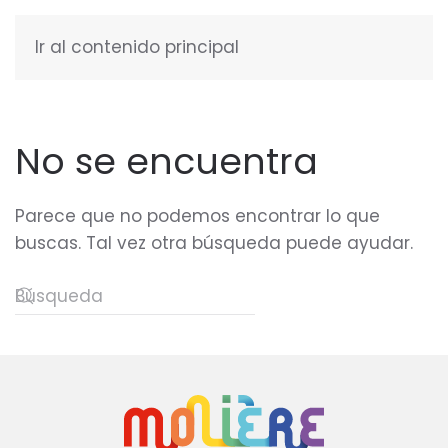
Ir al contenido principal
ESPAÑOL
No se encuentra
Parece que no podemos encontrar lo que
buscas. Tal vez otra búsqueda puede ayudar.