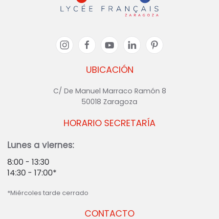
UBICACIÓN
C/ De Manuel Marraco Ramón 8
50018 Zaragoza
HORARIO SECRETARÍA
Lunes a viernes:
8:00 - 13:30
14:30 - 17:00*
*Miércoles tarde cerrado
CONTACTO