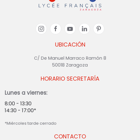
UBICACIÓN
C/ De Manuel Marraco Ramón 8
50018 Zaragoza
HORARIO SECRETARÍA
Lunes a viernes:
8:00 - 13:30
14:30 - 17:00*
*Miércoles tarde cerrado
CONTACTO