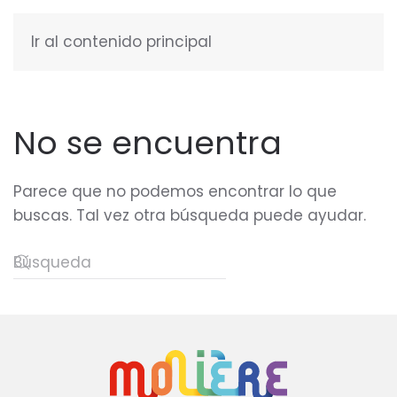
Ir al contenido principal
ESPAÑOL
No se encuentra
Parece que no podemos encontrar lo que
buscas. Tal vez otra búsqueda puede ayudar.