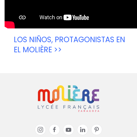
LOS NIÑOS, PROTAGONISTAS EN
EL MOLIÈRE >>