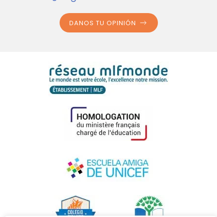
DANOS TU OPINIÓN