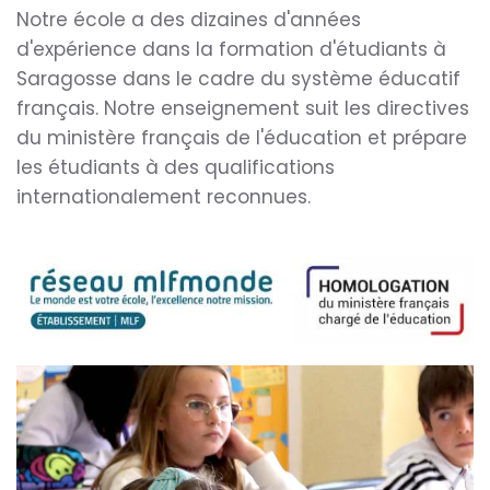
Notre école a des dizaines d'années
d'expérience dans la formation d'étudiants à
Saragosse dans le cadre du système éducatif
français. Notre enseignement suit les directives
du ministère français de l'éducation et prépare
les étudiants à des qualifications
internationalement reconnues.