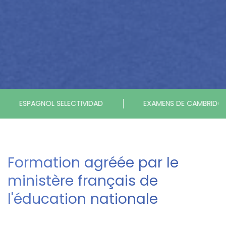
TESTS SPÉCIAUX
DIPLÔME NATIONAL DU BREVET -
Formation agréée par le
ministère français de
l'éducation nationale