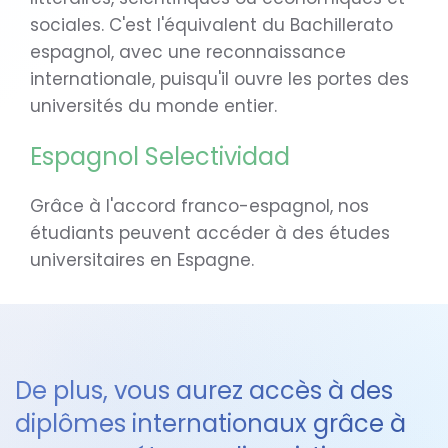
sociales. C'est l'équivalent du Bachillerato
espagnol, avec une reconnaissance
internationale, puisqu'il ouvre les portes des
universités du monde entier.
Espagnol Selectividad
Grâce à l'accord franco-espagnol, nos
étudiants peuvent accéder à des études
universitaires en Espagne.
De plus, vous aurez accès à des
diplômes internationaux grâce à