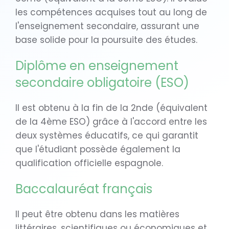
les compétences acquises tout au long de
l'enseignement secondaire, assurant une
base solide pour la poursuite des études.
Diplôme en enseignement
secondaire obligatoire (ESO)
Il est obtenu à la fin de la 2nde (équivalent
de la 4ème ESO) grâce à l'accord entre les
deux systèmes éducatifs, ce qui garantit
que l'étudiant possède également la
qualification officielle espagnole.
Baccalauréat français
Il peut être obtenu dans les matières
littéraires, scientifiques ou économiques et