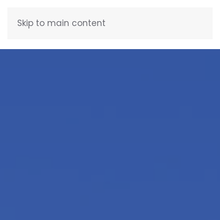
Skip to main content
FRANÇAIS