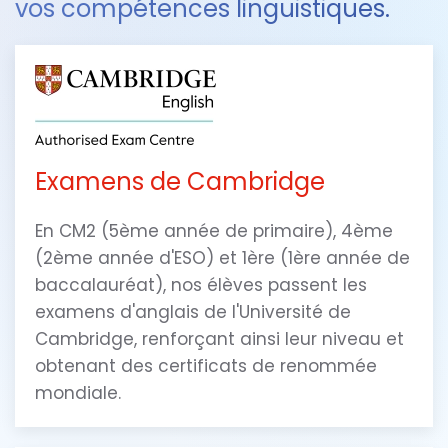
vos compétences linguistiques.
Examens de Cambridge
En CM2 (5ème année de primaire), 4ème
(2ème année d'ESO) et 1ère (1ère année de
baccalauréat), nos élèves passent les
examens d'anglais de l'Université de
Cambridge, renforçant ainsi leur niveau et
obtenant des certificats de renommée
mondiale.