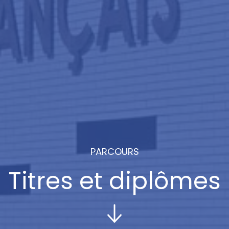
PARCOURS
Titres et diplômes