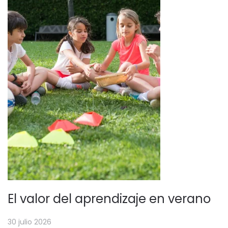
El valor del aprendizaje en verano
30 julio 2026