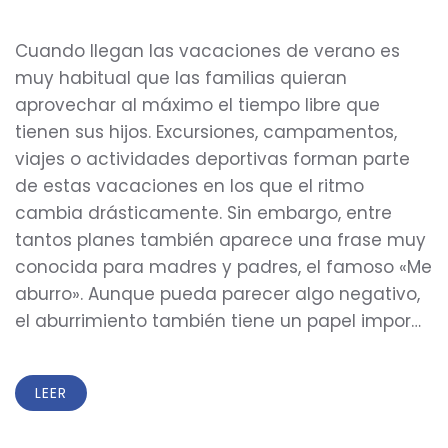
Cuando llegan las vacaciones de verano es
muy habitual que las familias quieran
aprovechar al máximo el tiempo libre que
tienen sus hijos. Excursiones, campamentos,
viajes o actividades deportivas forman parte
de estas vacaciones en los que el ritmo
cambia drásticamente. Sin embargo, entre
tantos planes también aparece una frase muy
conocida para madres y padres, el famoso «Me
aburro». Aunque pueda parecer algo negativo,
el aburrimiento también tiene un papel impor…
LEER