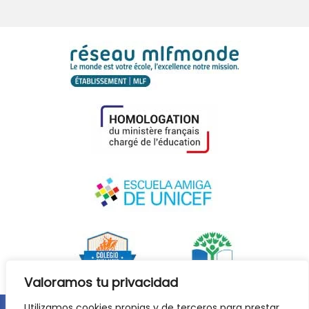
Valoramos tu privacidad
Utilizamos cookies propias y de terceros para prestar