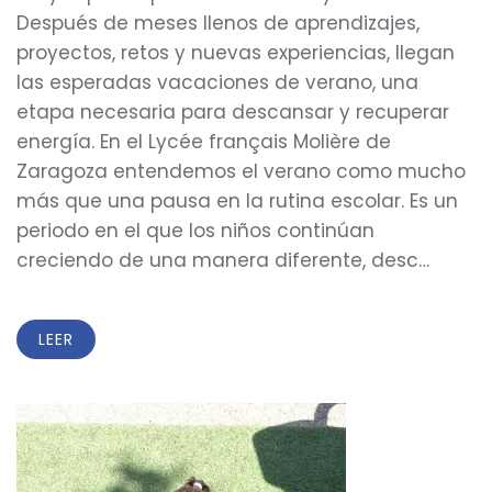
Después de meses llenos de aprendizajes,
proyectos, retos y nuevas experiencias, llegan
las esperadas vacaciones de verano, una
etapa necesaria para descansar y recuperar
energía. En el Lycée français Molière de
Zaragoza entendemos el verano como mucho
más que una pausa en la rutina escolar. Es un
periodo en el que los niños continúan
creciendo de una manera diferente, desc…
LEER