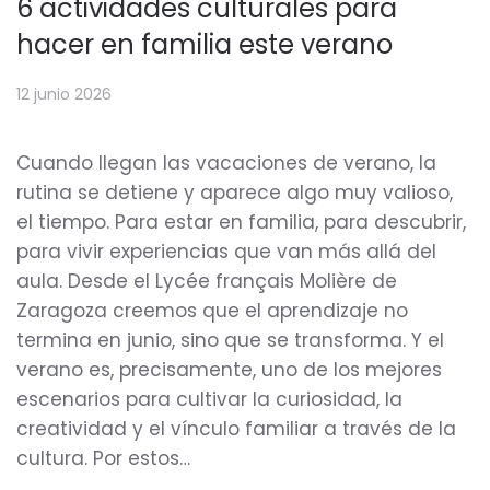
6 actividades culturales para
hacer en familia este verano
12 junio 2026
Cuando llegan las vacaciones de verano, la
rutina se detiene y aparece algo muy valioso,
el tiempo. Para estar en familia, para descubrir,
para vivir experiencias que van más allá del
aula. Desde el Lycée français Molière de
Zaragoza creemos que el aprendizaje no
termina en junio, sino que se transforma. Y el
verano es, precisamente, uno de los mejores
escenarios para cultivar la curiosidad, la
creatividad y el vínculo familiar a través de la
cultura. Por estos…