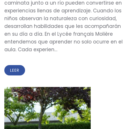
caminata junto a un río pueden convertirse en
experiencias llenas de aprendizaje. Cuando los
niños observan la naturaleza con curiosidad,
desarrollan habilidades que les acompañarán
en su día a día. En el Lycée français Molière
entendemos que aprender no solo ocurre en el
aula. Cada experien…
LEER