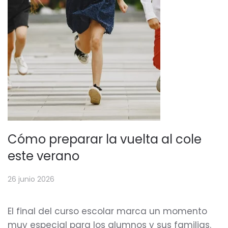
Cómo preparar la vuelta al cole
este verano
26 junio 2026
El final del curso escolar marca un momento
muy especial para los alumnos y sus familias.