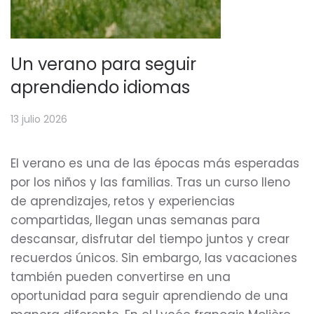
Un verano para seguir
aprendiendo idiomas
13 julio 2026
El verano es una de las épocas más esperadas
por los niños y las familias. Tras un curso lleno
de aprendizajes, retos y experiencias
compartidas, llegan unas semanas para
descansar, disfrutar del tiempo juntos y crear
recuerdos únicos. Sin embargo, las vacaciones
también pueden convertirse en una
oportunidad para seguir aprendiendo de una