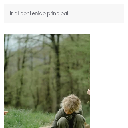
Ir al contenido principal
ESPAÑOL