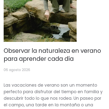
Observar la naturaleza en verano
para aprender cada día
06 agosto 2026
Las vacaciones de verano son un momento
perfecto para disfrutar del tiempo en familia y
descubrir todo lo que nos rodea. Un paseo por
el campo, una tarde en la montaña o una