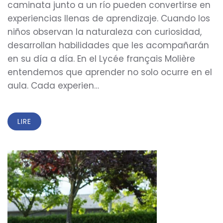
caminata junto a un río pueden convertirse en
experiencias llenas de aprendizaje. Cuando los
niños observan la naturaleza con curiosidad,
desarrollan habilidades que les acompañarán
en su día a día. En el Lycée français Molière
entendemos que aprender no solo ocurre en el
aula. Cada experien…
LIRE