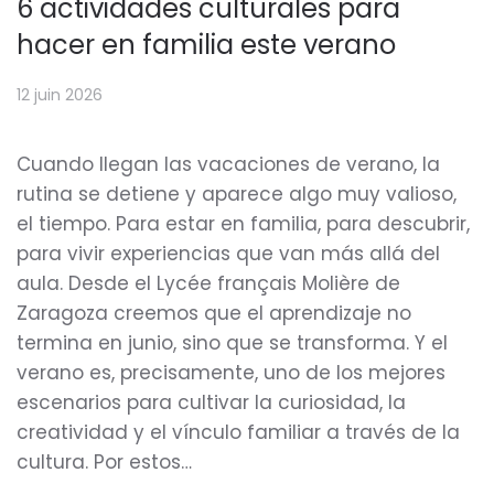
6 actividades culturales para
hacer en familia este verano
12 juin 2026
Cuando llegan las vacaciones de verano, la
rutina se detiene y aparece algo muy valioso,
el tiempo. Para estar en familia, para descubrir,
para vivir experiencias que van más allá del
aula. Desde el Lycée français Molière de
Zaragoza creemos que el aprendizaje no
termina en junio, sino que se transforma. Y el
verano es, precisamente, uno de los mejores
escenarios para cultivar la curiosidad, la
creatividad y el vínculo familiar a través de la
cultura. Por estos…