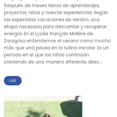
Después de meses llenos de aprendizajes,
proyectos, retos y nuevas experiencias, llegan
las esperadas vacaciones de verano, una
etapa necesaria para descansar y recuperar
energía. En el Lycée français Molière de
Zaragoza entendemos el verano como mucho
más que una pausa en la rutina escolar. Es un
periodo en el que los niños continúan
creciendo de una manera diferente, desc…
LIRE