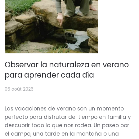
Observar la naturaleza en verano
para aprender cada día
06 août 2026
Las vacaciones de verano son un momento
perfecto para disfrutar del tiempo en familia y
descubrir todo lo que nos rodea. Un paseo por
el campo, una tarde en la montaña o una