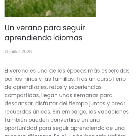
Un verano para seguir
aprendiendo idiomas
13 juillet 2026
El verano es una de las épocas más esperadas
por los niños y las familias. Tras un curso lleno
de aprendizajes, retos y experiencias
compartidas, llegan unas semanas para
descansar, disfrutar del tiempo juntos y crear
recuerdos únicos. Sin embargo, las vacaciones
también pueden convertirse en una
oportunidad para seguir aprendiendo de una