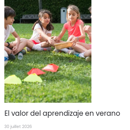
El valor del aprendizaje en verano
30 juillet 2026