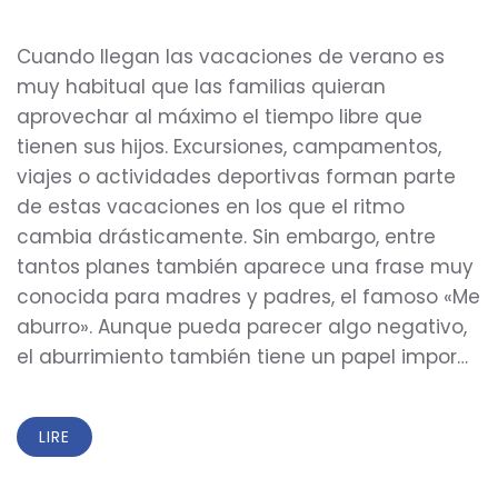
Cuando llegan las vacaciones de verano es
muy habitual que las familias quieran
aprovechar al máximo el tiempo libre que
tienen sus hijos. Excursiones, campamentos,
viajes o actividades deportivas forman parte
de estas vacaciones en los que el ritmo
cambia drásticamente. Sin embargo, entre
tantos planes también aparece una frase muy
conocida para madres y padres, el famoso «Me
aburro». Aunque pueda parecer algo negativo,
el aburrimiento también tiene un papel impor…
LIRE