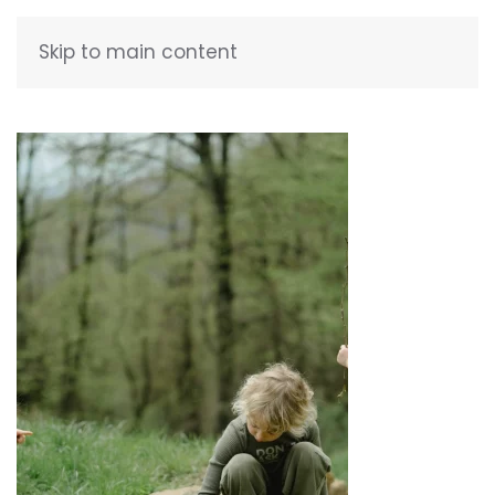
Skip to main content
FRANÇAIS