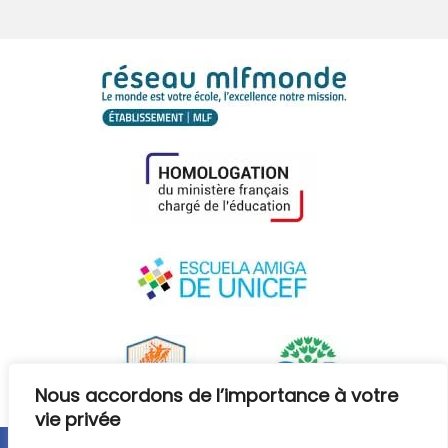
Nous accordons de l’importance à votre
vie privée