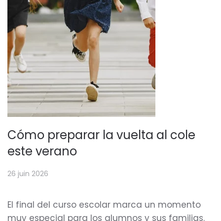
Cómo preparar la vuelta al cole
este verano
26 juin 2026
El final del curso escolar marca un momento
muy especial para los alumnos y sus familias.