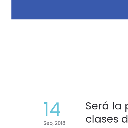
14
Será la
clases d
Sep, 2018