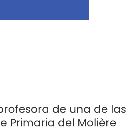
 profesora de una de las
e Primaria del Molière