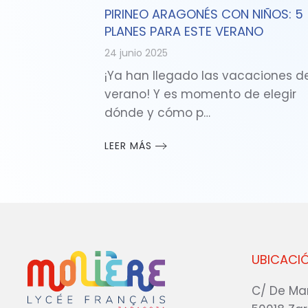
PIRINEO ARAGONÉS CON NIÑOS: 5
PLANES PARA ESTE VERANO
24 junio 2025
¡Ya han llegado las vacaciones d
verano! Y es momento de elegir
dónde y cómo p…
LEER MÁS
UBICACI
C/ De Ma