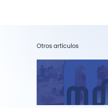
Otros artículos