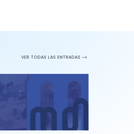
VER TODAS LAS ENTRADAS