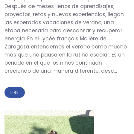
Después de meses llenos de aprendizajes,
proyectos, retos y nuevas experiencias, llegan
las esperadas vacaciones de verano, una
etapa necesaria para descansar y recuperar
energía. En el Lycée français Molière de
Zaragoza entendemos el verano como mucho
más que una pausa en la rutina escolar. Es un
periodo en el que los niños continúan
creciendo de una manera diferente, desc…
LIRE