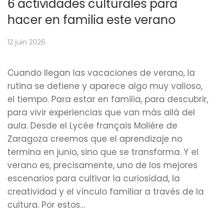
6 actividades culturales para
hacer en familia este verano
12 juin 2026
Cuando llegan las vacaciones de verano, la
rutina se detiene y aparece algo muy valioso,
el tiempo. Para estar en familia, para descubrir,
para vivir experiencias que van más allá del
aula. Desde el Lycée français Molière de
Zaragoza creemos que el aprendizaje no
termina en junio, sino que se transforma. Y el
verano es, precisamente, uno de los mejores
escenarios para cultivar la curiosidad, la
creatividad y el vínculo familiar a través de la
cultura. Por estos…