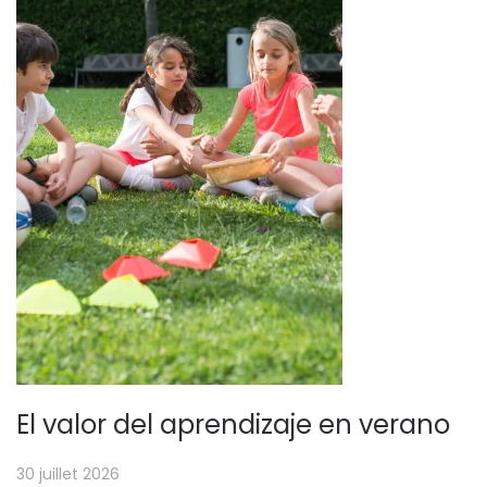
El valor del aprendizaje en verano
30 juillet 2026