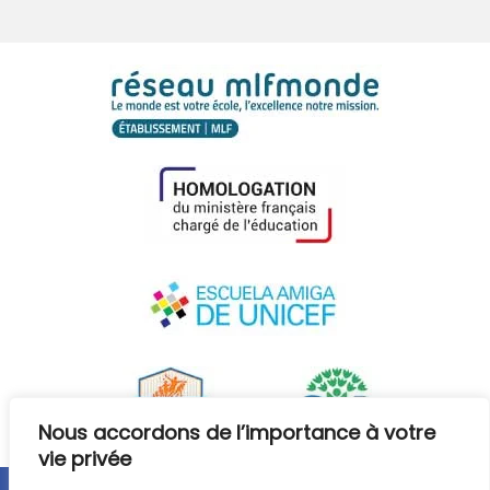
Nous accordons de l’importance à votre
vie privée