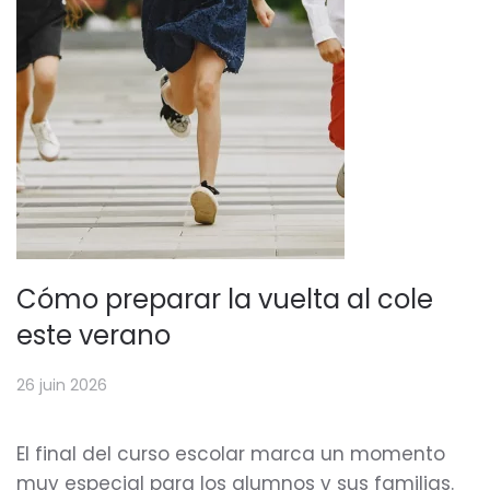
Cómo preparar la vuelta al cole
este verano
26 juin 2026
El final del curso escolar marca un momento
muy especial para los alumnos y sus familias.