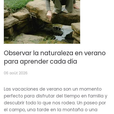
Observar la naturaleza en verano
para aprender cada día
06 août 2026
Las vacaciones de verano son un momento
perfecto para disfrutar del tiempo en familia y
descubrir todo lo que nos rodea. Un paseo por
el campo, una tarde en la montaña o una