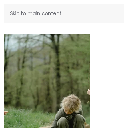
Skip to main content
FRANÇAIS