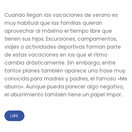
Cuando llegan las vacaciones de verano es
muy habitual que las familias quieran
aprovechar al máximo el tiempo libre que
tienen sus hijos. Excursiones, campamentos,
viajes o actividades deportivas forman parte
de estas vacaciones en los que el ritmo
cambia drásticamente. Sin embargo, entre
tantos planes también aparece una frase muy
conocida para madres y padres, el famoso «Me
aburro». Aunque pueda parecer algo negativo,
el aburrimiento también tiene un papel impor…
LIRE