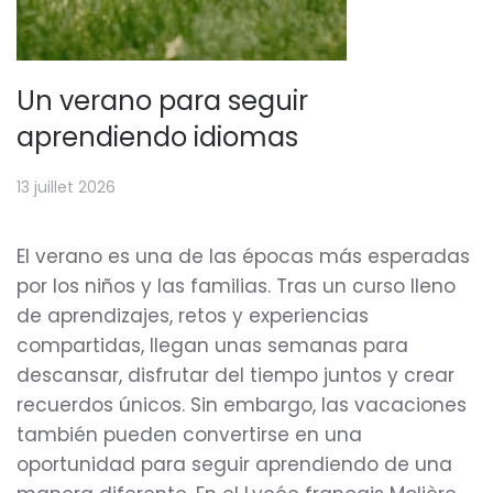
Un verano para seguir
aprendiendo idiomas
13 juillet 2026
El verano es una de las épocas más esperadas
por los niños y las familias. Tras un curso lleno
de aprendizajes, retos y experiencias
compartidas, llegan unas semanas para
descansar, disfrutar del tiempo juntos y crear
recuerdos únicos. Sin embargo, las vacaciones
también pueden convertirse en una
oportunidad para seguir aprendiendo de una