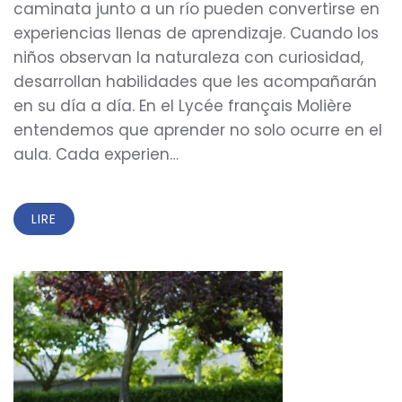
caminata junto a un río pueden convertirse en
experiencias llenas de aprendizaje. Cuando los
niños observan la naturaleza con curiosidad,
desarrollan habilidades que les acompañarán
en su día a día. En el Lycée français Molière
entendemos que aprender no solo ocurre en el
aula. Cada experien…
LIRE