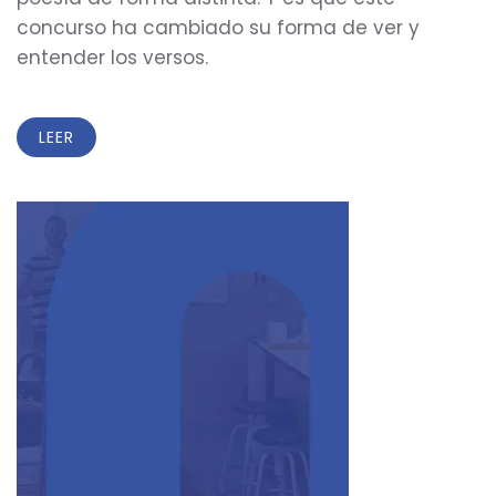
concurso ha cambiado su forma de ver y
entender los versos.
LEER