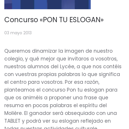
Concurso «PON TU ESLOGAN»
03 mayo 2013
Queremos dinamizar la imagen de nuestro
colegio, y qué mejor que invitaros a vosotros,
nuestros alumnos del Lycée, a que nos contéis
con vuestras propias palabras lo que significa
el centro para vosotros. Por esa razón,
planteamos el concurso Pon tu eslogan para
que os animéis a proponer una frase que
resuma en pocas palabras el espíritu del
Molière. El ganador será obsequiado con una
TABLET y podrá ver su eslogan reflejado en
todas nuestras actividades culturale…