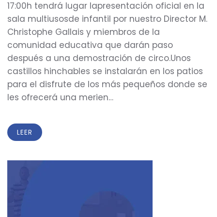
17:00h tendrá lugar lapresentación oficial en la
sala multiusosde infantil por nuestro Director M.
Christophe Gallais y miembros de la
comunidad educativa que darán paso
después a una demostración de circo.Unos
castillos hinchables se instalarán en los patios
para el disfrute de los más pequeños donde se
les ofrecerá una merien…
LEER