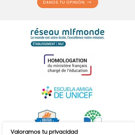
DANOS TU OPINIÓN
Valoramos tu privacidad