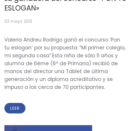
ESLOGAN»
03 mayo 2013
Valeria Andreu Rodrigo ganó el concurso ‘Pon
tu eslogan’ por su propuesta: “Mi primer colegio,
mi segunda casa”.Esta niña de sólo 11 años y
alumna de 6ème (6º de Primaria) recibió de
manos del director una Tablet de última
generación y un diploma acreditativo y se
impuso a los cerca de 70 participantes.
LEER