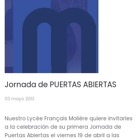
Jornada de PUERTAS ABIERTAS
03 mayo 2013
Nuestro Lycée Français Molière quiere invitarles
a la celebración de su primera Jornada de
Puertas Abiertas el viernes 19 de abril a las