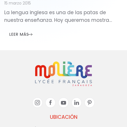
15 marzo 2015
La lengua inglesa es una de las patas de
nuestra enseñanza. Hoy queremos mostra…
LEER MÁS
UBICACIÓN