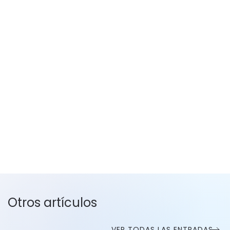
Otros artículos
VER TODAS LAS ENTRADAS