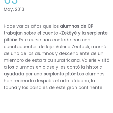
May, 2013
Hace varios años que los
alumnos de CP
trabajan sobre el cuento «
Zekéyé y la serpiente
piton
«. Este curso han contado con una
cuentacuentos de lujo: Valerie Zeufack, mamá
de uno de los alumnos y descendiente de un
miembro de esta tribu surafricana. Valerie visitó
a los alumnos en clase y les contó la historia
ayudada por una serpiente pitón
.Los alumnos
han recreado después el arte africano, la
fauna y los paisajes de este gran continente.