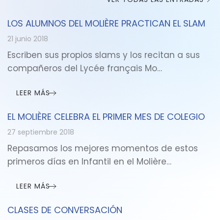
LOS ALUMNOS DEL MOLIÈRE PRACTICAN EL SLAM
21 junio 2018
Escriben sus propios slams y los recitan a sus
compañeros del Lycée français Mo…
LEER MÁS
EL MOLIÈRE CELEBRA EL PRIMER MES DE COLEGIO
27 septiembre 2018
Repasamos los mejores momentos de estos
primeros días en Infantil en el Molière…
LEER MÁS
CLASES DE CONVERSACIÓN