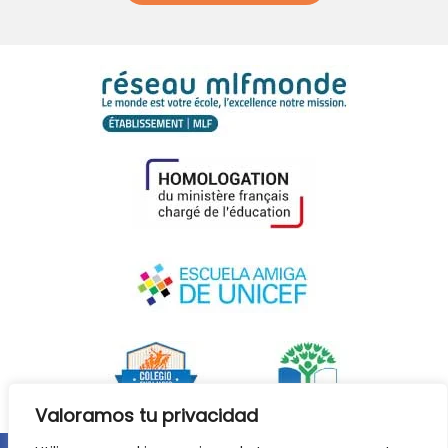
Valoramos tu privacidad