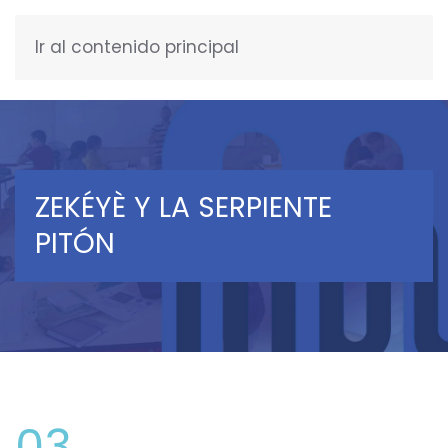
Ir al contenido principal
ESPAÑOL
ZEKÉYÈ Y LA SERPIENTE
PITÓN
03