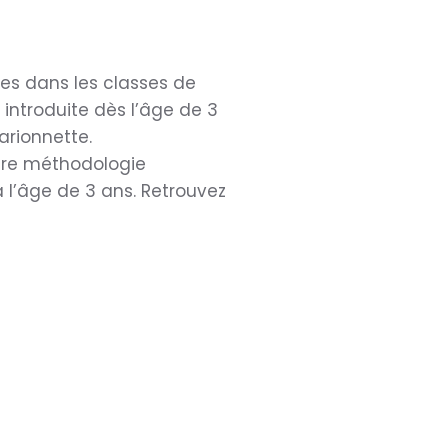
es dans les classes de
 introduite dès l’âge de 3
arionnette.
otre méthodologie
à l’âge de 3 ans. Retrouvez