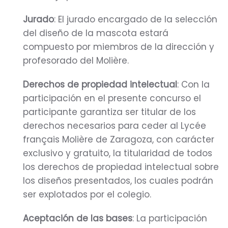
Jurado
: El jurado encargado de la selección
del diseño de la mascota estará
compuesto por miembros de la dirección y
profesorado del Molière.
Derechos de propiedad intelectual
: Con la
participación en el presente concurso el
participante garantiza ser titular de los
derechos necesarios para ceder al Lycée
français Molière de Zaragoza, con carácter
exclusivo y gratuito, la titularidad de todos
los derechos de propiedad intelectual sobre
los diseños presentados, los cuales podrán
ser explotados por el colegio.
Aceptación de las bases
: La participación