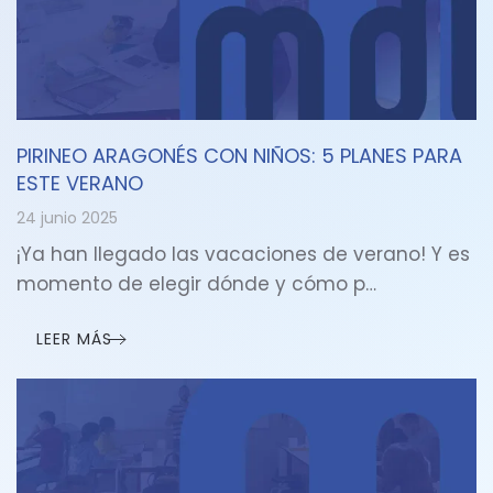
PIRINEO ARAGONÉS CON NIÑOS: 5 PLANES PARA
ESTE VERANO
24 junio 2025
¡Ya han llegado las vacaciones de verano! Y es
momento de elegir dónde y cómo p…
LEER MÁS