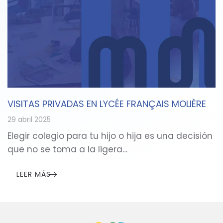
VISITAS PRIVADAS EN LYCÉE FRANÇAIS MOLIÈRE
29 abril 2025
Elegir colegio para tu hijo o hija es una decisión
que no se toma a la ligera…
LEER MÁS