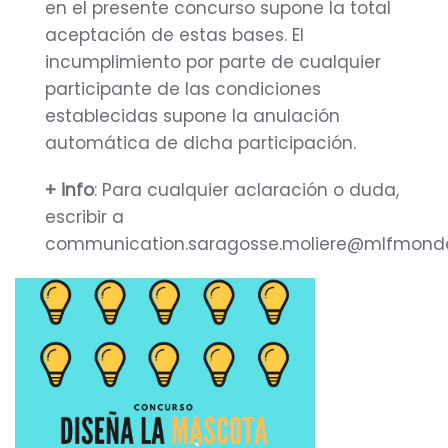
en el presente concurso supone la total
aceptación de estas bases. El
incumplimiento por parte de cualquier
participante de las condiciones
establecidas supone la anulación
automática de dicha participación.
+ info
: Para cualquier aclaración o duda,
escribir a
communication.saragosse.moliere@mlfmonde