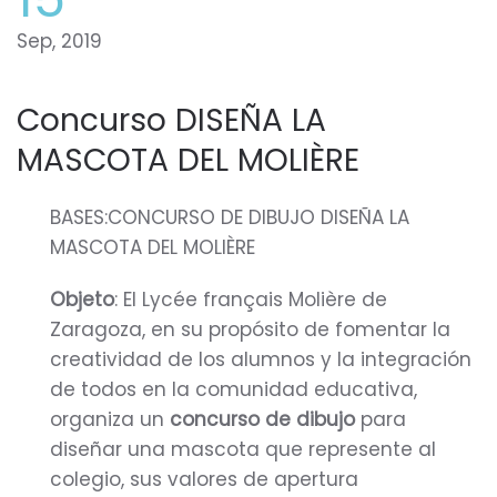
Sep, 2019
Concurso DISEÑA LA
MASCOTA DEL MOLIÈRE
BASES:CONCURSO DE DIBUJO DISEÑA LA
MASCOTA DEL MOLIÈRE
Objeto
: El Lycée français Molière de
Zaragoza, en su propósito de fomentar la
creatividad de los alumnos y la integración
de todos en la comunidad educativa,
organiza un
concurso de dibujo
para
diseñar una mascota que represente al
colegio, sus valores de apertura