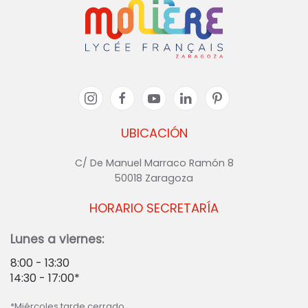
UBICACIÓN
C/ De Manuel Marraco Ramón 8
50018 Zaragoza
HORARIO SECRETARÍA
Lunes a viernes:
8:00 - 13:30
14:30 - 17:00*
*Miércoles tarde cerrado