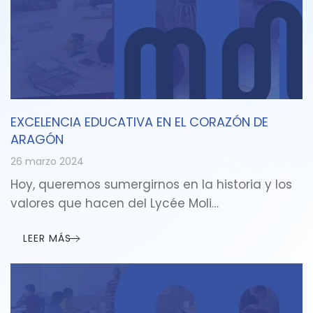
EXCELENCIA EDUCATIVA EN EL CORAZÓN DE
ARAGÓN
26 marzo 2024
Hoy, queremos sumergirnos en la historia y los
valores que hacen del Lycée Moli…
LEER MÁS