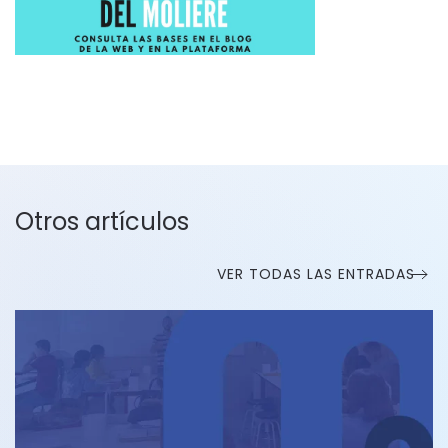
Otros artículos
VER TODAS LAS ENTRADAS