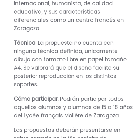
internacional, humanista, de calidad
educativa, y sus características
diferenciales como un centro francés en
Zaragoza.
Técnica
: La propuesta no cuenta con
ninguna técnica definida, únicamente
dibujo con formato libre en papel tamaño
A4. Se valorará que el diseño facilite su
posterior reproducción en los distintos
soportes.
Cómo participar
: Podrán participar todos
aquellos alumnos y alumnas de 15 a 18 años
del Lycée français Molière de Zaragoza.
Las propuestas deberán presentarse en