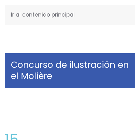
Ir al contenido principal
ESPAÑOL
Concurso de ilustración en
el Molière
15