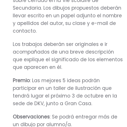
sobre cerrado en la Vie scolaire de
Secundaria. Los dibujos propuestos deberán
llevar escrito en un papel adjunto el nombre
y apellidos del autor, su clase y e-mail de
contacto.
Los trabajos deberán ser originales e ir
acompañados de una breve descripción
que explique el significado de los elementos
que aparecen en él.
Premio
: Las mejores 5 ideas podrán
participar en un taller de ilustración que
tendrá lugar el próximo 3 de octubre en la
sede de DKV, junto a Gran Casa.
Observaciones
: Se podrá entregar más de
un dibujo por alumno/a.