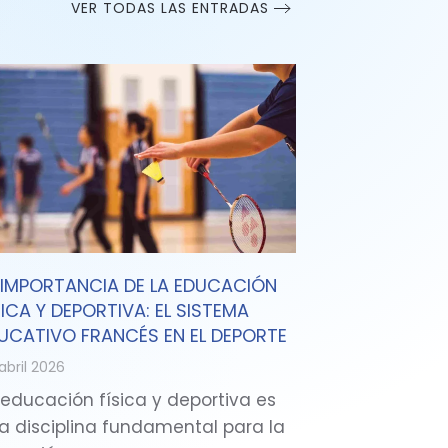
VER TODAS LAS ENTRADAS
 IMPORTANCIA DE LA EDUCACIÓN
SICA Y DEPORTIVA: EL SISTEMA
UCATIVO FRANCÉS EN EL DEPORTE
abril 2026
 educación física y deportiva es
a disciplina fundamental para la