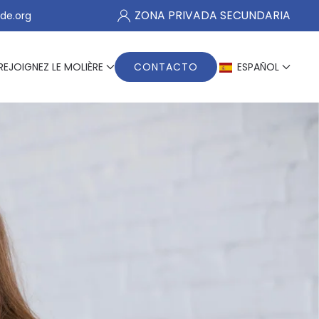
ZONA PRIVADA SECUNDARIA
de.org
REJOIGNEZ LE MOLIÈRE
CONTACTO
ESPAÑOL