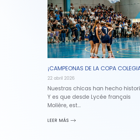
¡CAMPEONAS DE LA COPA COLEGIA
22 abril 2026
Nuestras chicas han hecho histori
Y es que desde Lycée français
Molière, est…
LEER MÁS