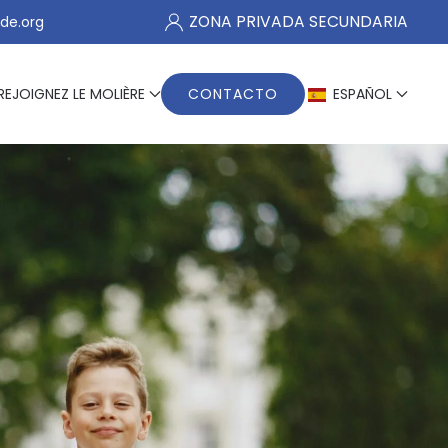
ZONA PRIVADA SECUNDARIA
de.org
REJOIGNEZ LE MOLIÈRE
CONTACTO
ESPAÑOL