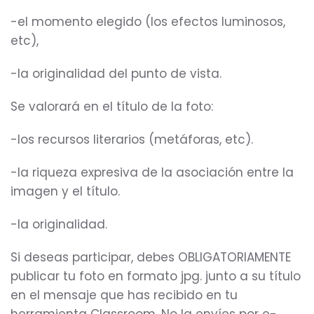
-el momento elegido (los efectos luminosos,
etc),
-la originalidad del punto de vista.
Se valorará en el título de la foto:
-los recursos literarios (metáforas, etc).
-la riqueza expresiva de la asociación entre la
imagen y el título.
-la originalidad.
Si deseas participar, debes OBLIGATORIAMENTE
publicar tu foto en formato jpg. junto a su título
en el mensaje que has recibido en tu