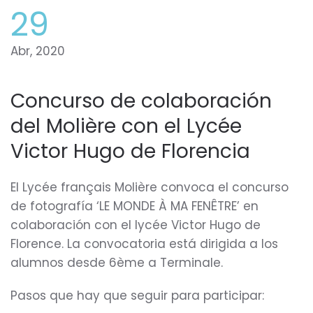
29
Abr, 2020
Concurso de colaboración
del Molière con el Lycée
Victor Hugo de Florencia
El Lycée français Molière convoca el concurso
de fotografía ‘LE MONDE À MA FENÊTRE’ en
colaboración con el lycée Victor Hugo de
Florence. La convocatoria está dirigida a los
alumnos desde 6ème a Terminale.
Pasos que hay que seguir para participar: