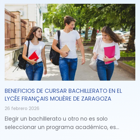
BENEFICIOS DE CURSAR BACHILLERATO EN EL
LYCÉE FRANÇAIS MOLIÈRE DE ZARAGOZA
26 febrero 2026
Elegir un bachillerato u otro no es solo
seleccionar un programa académico, es…