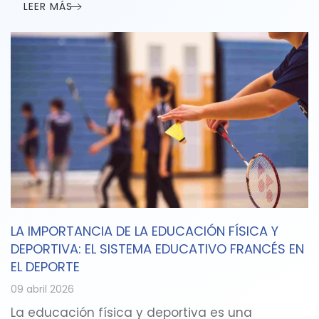
LEER MÁS
LA IMPORTANCIA DE LA EDUCACIÓN FÍSICA Y
DEPORTIVA: EL SISTEMA EDUCATIVO FRANCÉS EN
EL DEPORTE
09 abril 2026
La educación física y deportiva es una