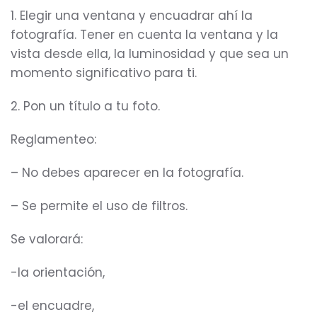
1. Elegir una ventana y encuadrar ahí la
fotografía. Tener en cuenta la ventana y la
vista desde ella, la luminosidad y que sea un
momento significativo para ti.
2. Pon un título a tu foto.
Reglamenteo:
– No debes aparecer en la fotografía.
– Se permite el uso de filtros.
Se valorará:
-la orientación,
-el encuadre,