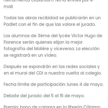
herramienta Classroom. No la envíes por e-
mail.
Todas las obras recibidad se publicarán en un
Padlet con el fin de que las valore el jurado.
Los alumnos de 3ème del lycée Victor Hugo de
Florence serán quienes elijan la mejor
fotografía del Molière y viceversa. La elección
se registrará en un vídeo.
Después se expondrán en las redes sociales y
en el mural del CDI a nuestra vuelta al colegio.
Fecha límite de participación: lunes 4 de mayo.
Debate del jurado: del 5 al 15 de mayo.
Premio: bono de compra en la librería Cálamo.