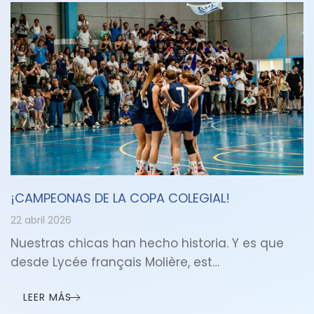
¡CAMPEONAS DE LA COPA COLEGIAL!
22 abril 2026
Nuestras chicas han hecho historia. Y es que
desde Lycée français Molière, est…
LEER MÁS