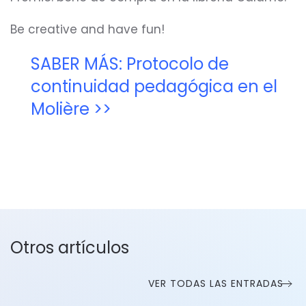
Be creative and have fun!
SABER MÁS: Protocolo de
continuidad pedagógica en el
Molière >>
Otros artículos
VER TODAS LAS ENTRADAS