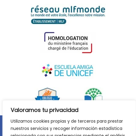
Valoramos tu privacidad
Utilizamos cookies propias y de terceros para prestar
nuestros servicios y recoger información estadística
Aviso legal
Política de privacidad
relacionada con sus preferencias mediante el análisis