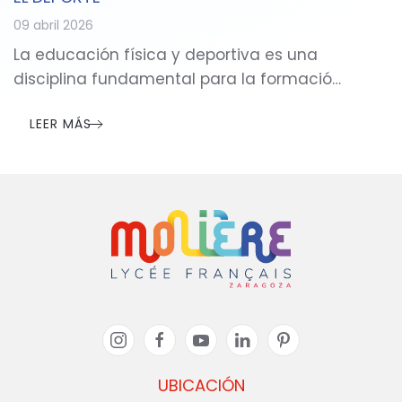
09 abril 2026
La educación física y deportiva es una
disciplina fundamental para la formació…
LEER MÁS
UBICACIÓN