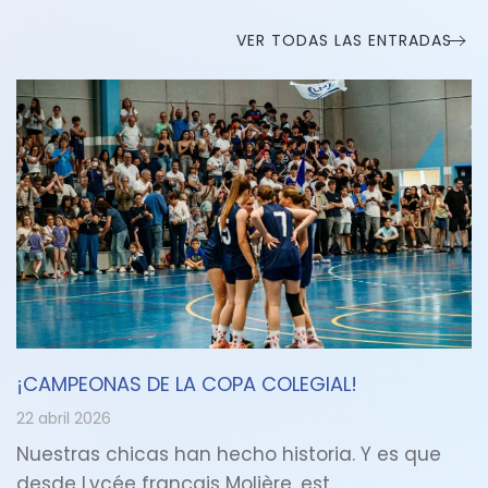
VER TODAS LAS ENTRADAS
¡CAMPEONAS DE LA COPA COLEGIAL!
22 abril 2026
Nuestras chicas han hecho historia. Y es que
desde Lycée français Molière, est…