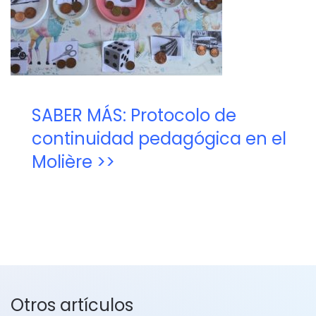
SABER MÁS: Protocolo de
continuidad pedagógica en el
Molière >>
Otros artículos