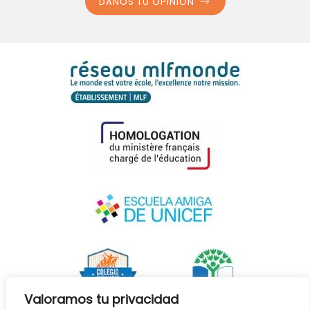
DANOS TU OPINIÓN
Valoramos tu privacidad