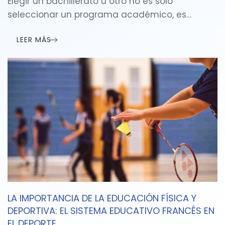
Elegir un bachillerato u otro no es solo
seleccionar un programa académico, es…
LEER MÁS
LA IMPORTANCIA DE LA EDUCACIÓN FÍSICA Y
DEPORTIVA: EL SISTEMA EDUCATIVO FRANCÉS EN
EL DEPORTE