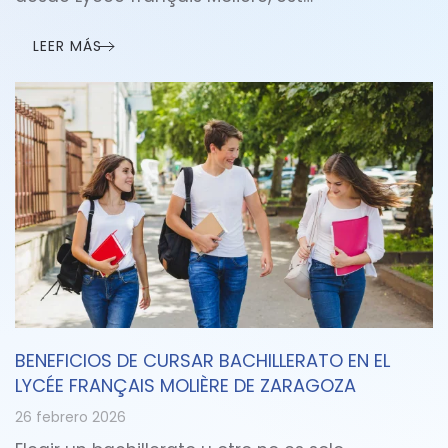
LEER MÁS
BENEFICIOS DE CURSAR BACHILLERATO EN EL
LYCÉE FRANÇAIS MOLIÈRE DE ZARAGOZA
26 febrero 2026