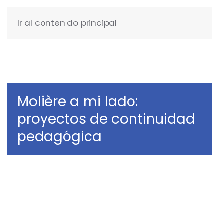
Ir al contenido principal
ESPAÑOL
Molière a mi lado:
proyectos de continuidad
pedagógica