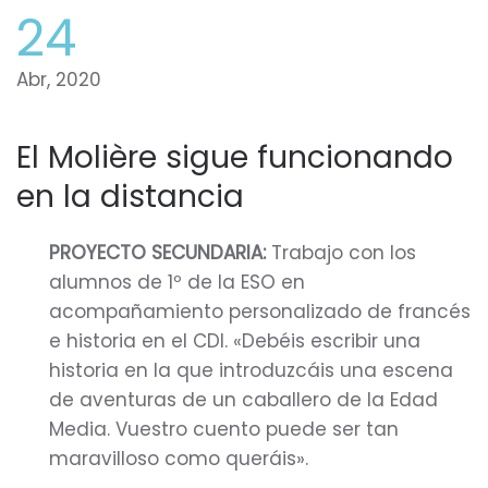
24
Abr, 2020
El Molière sigue funcionando
en la distancia
PROYECTO SECUNDARIA:
Trabajo con los
alumnos de 1º de la ESO en
acompañamiento personalizado de francés
e historia en el CDI. «Debéis escribir una
historia en la que introduzcáis una escena
de aventuras de un caballero de la Edad
Media. Vuestro cuento puede ser tan
maravilloso como queráis».