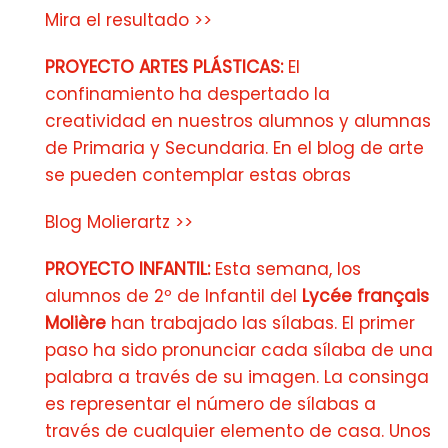
Mira el resultado >>
PROYECTO ARTES PLÁSTICAS:
El
confinamiento ha despertado la
creatividad en nuestros alumnos y alumnas
de Primaria y Secundaria. En el blog de arte
se pueden contemplar estas obras
Blog Molierartz >>
PROYECTO INFANTIL:
Esta semana, los
alumnos de 2º de Infantil del
Lycée français
Molière
han trabajado las sílabas. El primer
paso ha sido pronunciar cada sílaba de una
palabra a través de su imagen. La consinga
es representar el número de sílabas a
través de cualquier elemento de casa. Unos