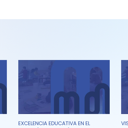
EXCELENCIA EDUCATIVA EN EL
VI