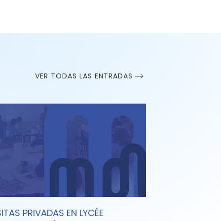
VER TODAS LAS ENTRADAS
SITAS PRIVADAS EN LYCÉE