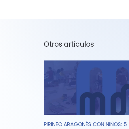
Otros artículos
PIRINEO ARAGONÉS CON NIÑOS: 5