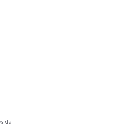
es de