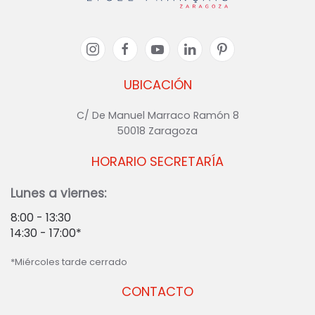
UBICACIÓN
C/ De Manuel Marraco Ramón 8
50018 Zaragoza
HORARIO SECRETARÍA
Lunes a viernes:
8:00 - 13:30
14:30 - 17:00*
*Miércoles tarde cerrado
CONTACTO