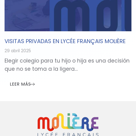
VISITAS PRIVADAS EN LYCÉE FRANÇAIS MOLIÈRE
29 abril 2025
Elegir colegio para tu hijo o hija es una decisión
que no se toma a la ligera…
LEER MÁS