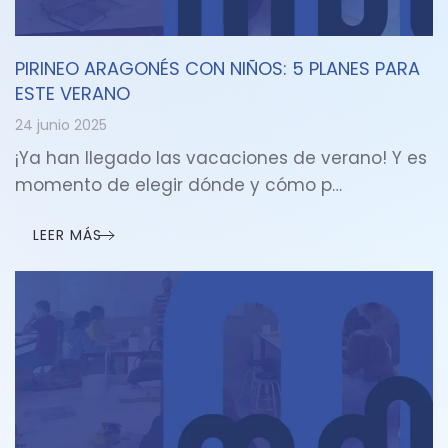
PIRINEO ARAGONÉS CON NIÑOS: 5 PLANES PARA
ESTE VERANO
24 junio 2025
¡Ya han llegado las vacaciones de verano! Y es
momento de elegir dónde y cómo p…
LEER MÁS