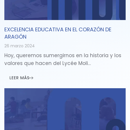
EXCELENCIA EDUCATIVA EN EL CORAZÓN DE
ARAGÓN
26 marzo 2024
Hoy, queremos sumergirnos en la historia y los
valores que hacen del Lycée Moli…
LEER MÁS