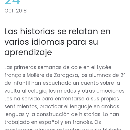
Oct, 2018
Las historias se relatan en
varios idiomas para su
aprendizaje
Las primeras semanas de cole en el Lycée
français Molière de Zaragoza, los alumnos de 2º
de Infantil han escuchado un cuento sobre la
vuelta al colegio, los miedos y otras emociones.
Les ha servido para enfrentarse a sus propios
sentimientos, practicar el lenguaje en ambas
lenguas y la construcción de historias. Lo han
trabajado en español y en francés. Os