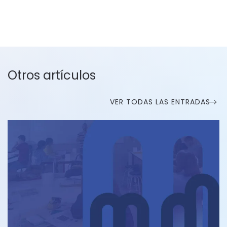
Otros artículos
VER TODAS LAS ENTRADAS