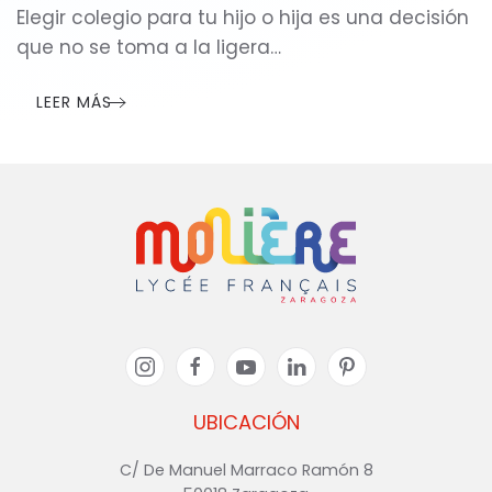
Elegir colegio para tu hijo o hija es una decisión
que no se toma a la ligera…
LEER MÁS
UBICACIÓN
C/ De Manuel Marraco Ramón 8