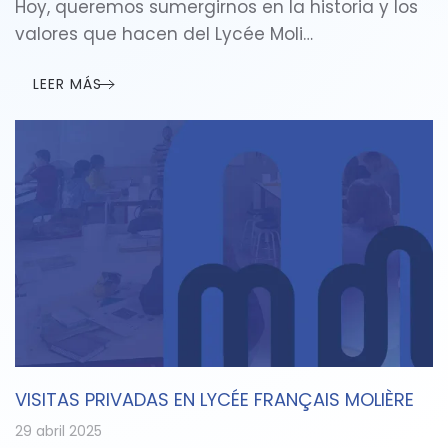
Hoy, queremos sumergirnos en la historia y los
valores que hacen del Lycée Moli…
LEER MÁS
VISITAS PRIVADAS EN LYCÉE FRANÇAIS MOLIÈRE
29 abril 2025