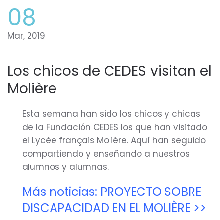
08
Mar, 2019
Los chicos de CEDES visitan el
Molière
Esta semana han sido los chicos y chicas
de la Fundación CEDES los que han visitado
el Lycée français Molière. Aquí han seguido
compartiendo y enseñando a nuestros
alumnos y alumnas.
Más noticias: PROYECTO SOBRE
DISCAPACIDAD EN EL MOLIÈRE >>