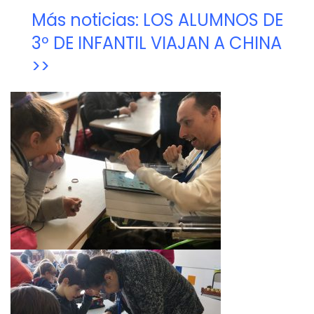
Más noticias: LOS ALUMNOS DE
3º DE INFANTIL VIAJAN A CHINA
>>