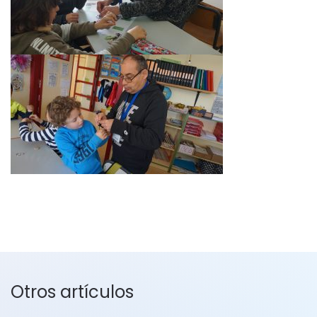
Otros artículos