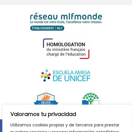
Valoramos tu privacidad
Utilizamos cookies propias y de terceros para prestar