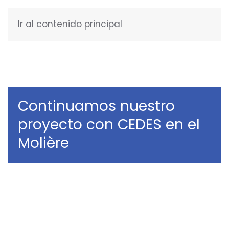
Ir al contenido principal
ESPAÑOL
Continuamos nuestro
proyecto con CEDES en el
Molière