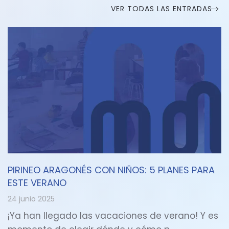
VER TODAS LAS ENTRADAS
PIRINEO ARAGONÉS CON NIÑOS: 5 PLANES PARA
ESTE VERANO
24 junio 2025
¡Ya han llegado las vacaciones de verano! Y es