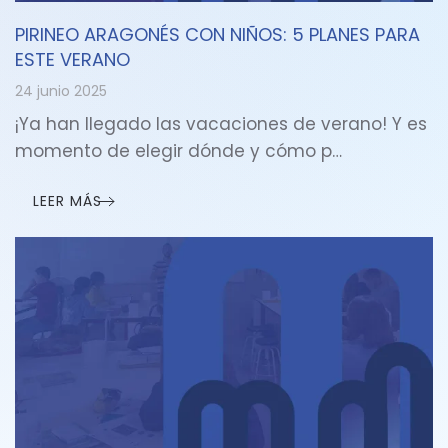
PIRINEO ARAGONÉS CON NIÑOS: 5 PLANES PARA
ESTE VERANO
24 junio 2025
¡Ya han llegado las vacaciones de verano! Y es
momento de elegir dónde y cómo p…
LEER MÁS