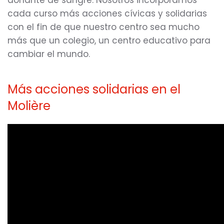
donante de sangre. Nosotros incorporamos
cada curso más acciones cívicas y solidarias
con el fin de que nuestro centro sea mucho
más que un colegio, un centro educativo para
cambiar el mundo.
Más acciones solidarias en el
Molière