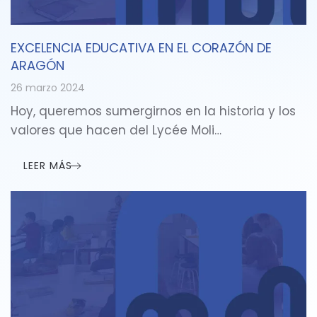
EXCELENCIA EDUCATIVA EN EL CORAZÓN DE
ARAGÓN
26 marzo 2024
Hoy, queremos sumergirnos en la historia y los
valores que hacen del Lycée Moli…
LEER MÁS