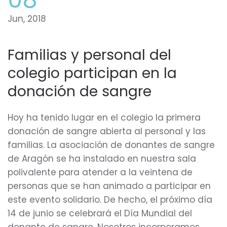
Jun, 2018
Familias y personal del
colegio participan en la
donación de sangre
Hoy ha tenido lugar en el colegio la primera
donación de sangre abierta al personal y las
familias. La asociación de donantes de sangre
de Aragón se ha instalado en nuestra sala
polivalente para atender a la veintena de
personas que se han animado a participar en
este evento solidario. De hecho, el próximo día
14 de junio se celebrará el Día Mundial del