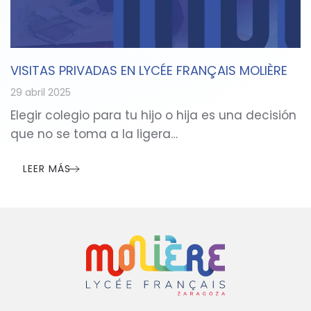
VISITAS PRIVADAS EN LYCÉE FRANÇAIS MOLIÈRE
29 abril 2025
Elegir colegio para tu hijo o hija es una decisión
que no se toma a la ligera…
LEER MÁS