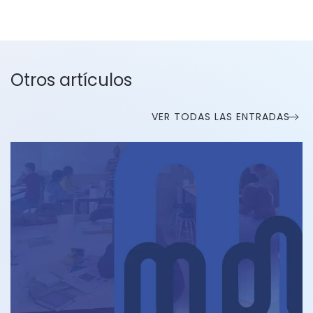
Otros artículos
VER TODAS LAS ENTRADAS