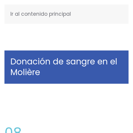
Ir al contenido principal
ESPAÑOL
Donación de sangre en el
Molière
08