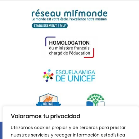
Valoramos tu privacidad
Utilizamos cookies propias y de terceros para prestar
nuestros servicios y recoger información estadística
Aviso legal
Política de privacidad