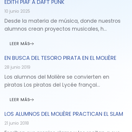
ÉDITH PIAF A DAFT PUNK
10 junio 2025
Desde la materia de música, donde nuestros
alumnos crean proyectos musicales, h…
LEER MÁS
EN BUSCA DEL TESORO PIRATA EN EL MOLIÈRE
28 junio 2019
Los alumnos del Molière se convierten en
piratas Los piratas del Lycée françai…
LEER MÁS
LOS ALUMNOS DEL MOLIÈRE PRACTICAN EL SLAM
21 junio 2018