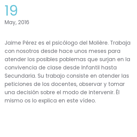
19
May, 2016
Jaime Pérez es el psicólogo del Molière. Trabaja
con nosotros desde hace unos meses para
atender los posibles poblemas que surjan en la
convivencia de clase desde Infantil hasta
Secundaria. Su trabajo consiste en atender las
peticiones de los docentes, observar y tomar
una decisión sobre el modo de intervenir. Él
mismo os lo explica en este vídeo.