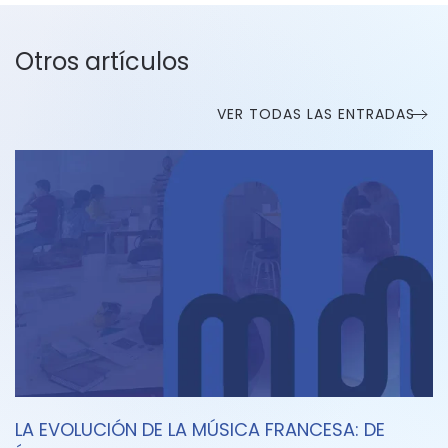
Otros artículos
VER TODAS LAS ENTRADAS
LA EVOLUCIÓN DE LA MÚSICA FRANCESA: DE