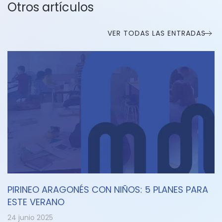
Otros artículos
VER TODAS LAS ENTRADAS
PIRINEO ARAGONÉS CON NIÑOS: 5 PLANES PARA
ESTE VERANO
24 junio 2025