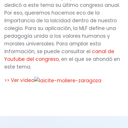
dedicó a este tema su último congreso anual.
Por eso, queremos hacernos eco de la
importancia de la laicidad dentro de nuestro
colegio. Para su aplicación, la MLF define una
pedagogía unida a los valores humanos y
morales universales. Para ampliar esta
información, se puede consultar el
canal de
Youtube del congreso
, en el que se ahondó en
este tema.
>> Ver vídeo