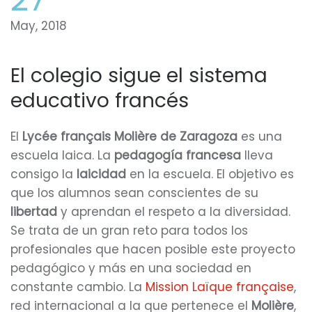
May, 2018
El colegio sigue el sistema
educativo francés
El
Lycée français Molière de Zaragoza
es una
escuela laica. La
pedagogía francesa
lleva
consigo la
laicidad
en la escuela. El objetivo es
que los alumnos sean conscientes de su
libertad
y aprendan el respeto a la diversidad.
Se trata de un gran reto para todos los
profesionales que hacen posible este proyecto
pedagógico y más en una sociedad en
constante cambio. La
Mission Laïque française
,
red internacional a la que pertenece el
Molière
,