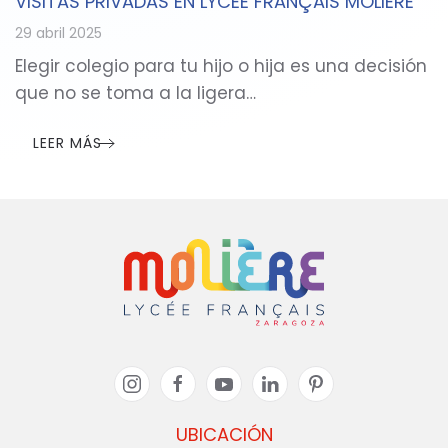
VISITAS PRIVADAS EN LYCÉE FRANÇAIS MOLIÈRE
29 abril 2025
Elegir colegio para tu hijo o hija es una decisión
que no se toma a la ligera…
LEER MÁS
UBICACIÓN