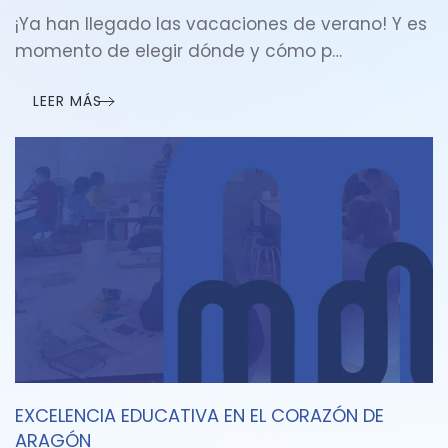
¡Ya han llegado las vacaciones de verano! Y es
momento de elegir dónde y cómo p…
LEER MÁS
EXCELENCIA EDUCATIVA EN EL CORAZÓN DE
ARAGÓN