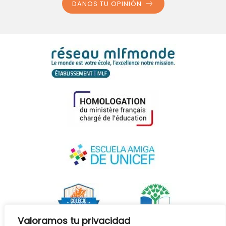
DANOS TU OPINIÓN
Valoramos tu privacidad