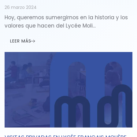
26 marzo 2024
Hoy, queremos sumergirnos en la historia y los
valores que hacen del Lycée Moli…
LEER MÁS