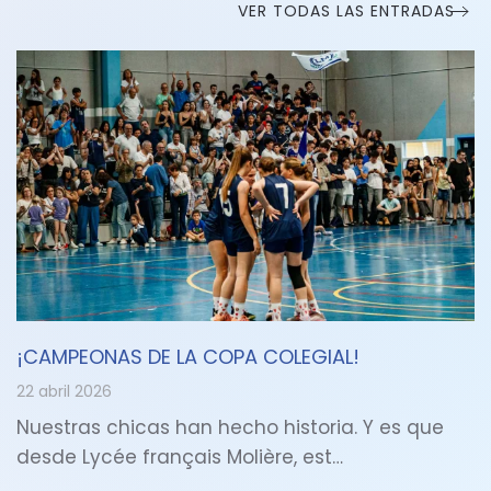
VER TODAS LAS ENTRADAS
¡CAMPEONAS DE LA COPA COLEGIAL!
22 abril 2026
Nuestras chicas han hecho historia. Y es que
desde Lycée français Molière, est…