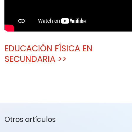
EDUCACIÓN FÍSICA EN
SECUNDARIA >>
Otros artículos