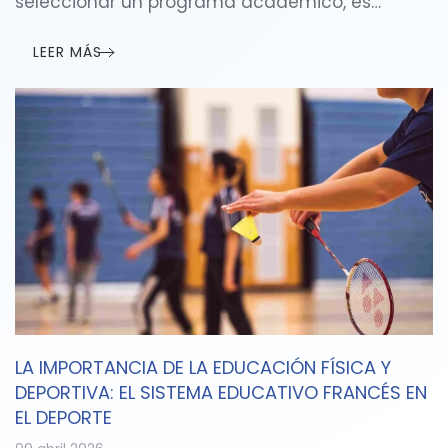
seleccionar un programa académico, es…
LEER MÁS
LA IMPORTANCIA DE LA EDUCACIÓN FÍSICA Y
DEPORTIVA: EL SISTEMA EDUCATIVO FRANCÉS EN
EL DEPORTE