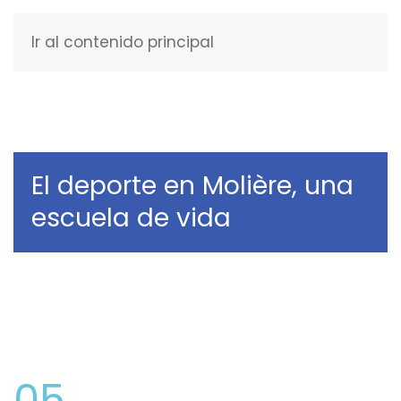
Ir al contenido principal
ESPAÑOL
El deporte en Molière, una
escuela de vida
05