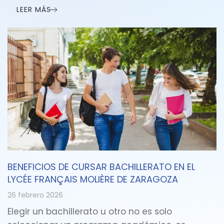
LEER MÁS
BENEFICIOS DE CURSAR BACHILLERATO EN EL
LYCÉE FRANÇAIS MOLIÈRE DE ZARAGOZA
26 febrero 2026
Elegir un bachillerato u otro no es solo