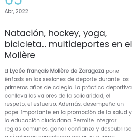
Abr, 2022
Natación, hockey, yoga,
bicicleta… multideportes en el
Molière
El
Lycée français Molière de Zaragoza
pone
énfasis en las sesiones de deporte durante los
primeros años de colegio. La práctica deportiva
conlleva los valores de la solidaridad, el
respeto, el esfuerzo. Además, desempeña un
papel importante en la promoción de la salud y
la educación ciudadana. Permite integrar
reglas comunes, ganar confianza y descubrirse