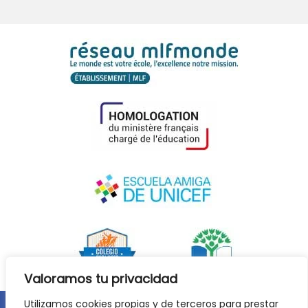
Valoramos tu privacidad
Utilizamos cookies propias y de terceros para prestar