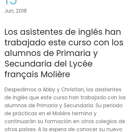
Jun, 2018
Los asistentes de inglés han
trabajado este curso con los
alumnos de Primaria y
Secundaria del Lycée
français Molière
Despedimos a Abby y Christian, los asistentes
de inglés que este curso han trabajado con los
alumnos de Primaria y Secundaria. Su periodo
de prácticas en el Molière termina y
continuarán su formación en otros colegios de
otros países. A la espera de conocer su nuevo