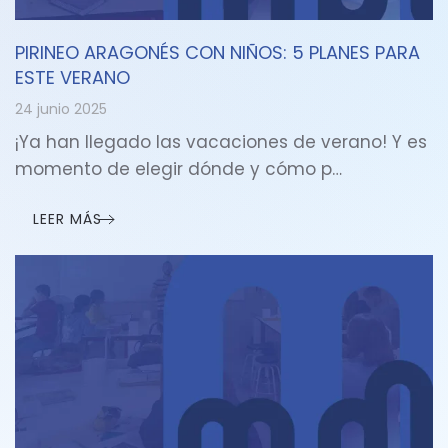
PIRINEO ARAGONÉS CON NIÑOS: 5 PLANES PARA
ESTE VERANO
24 junio 2025
¡Ya han llegado las vacaciones de verano! Y es
momento de elegir dónde y cómo p…
LEER MÁS