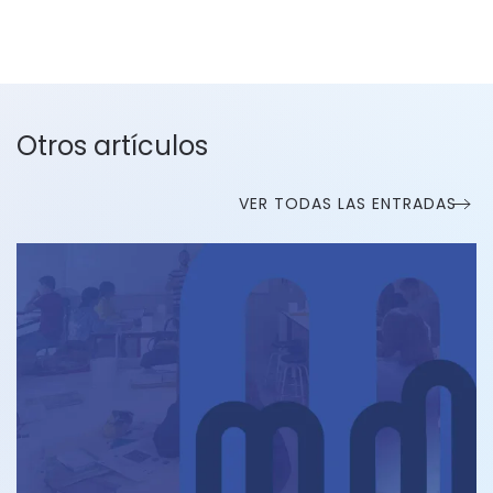
Otros artículos
VER TODAS LAS ENTRADAS