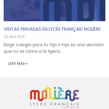
VISITAS PRIVADAS EN LYCÉE FRANÇAIS MOLIÈRE
29 abril 2025
Elegir colegio para tu hijo o hija es una decisión
que no se toma a la ligera…
LEER MÁS