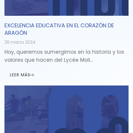
EXCELENCIA EDUCATIVA EN EL CORAZÓN DE
ARAGÓN
26 marzo 2024
Hoy, queremos sumergirnos en la historia y los
valores que hacen del Lycée Moli…
LEER MÁS