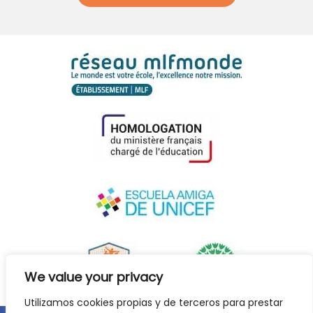
We value your privacy
Utilizamos cookies propias y de terceros para prestar