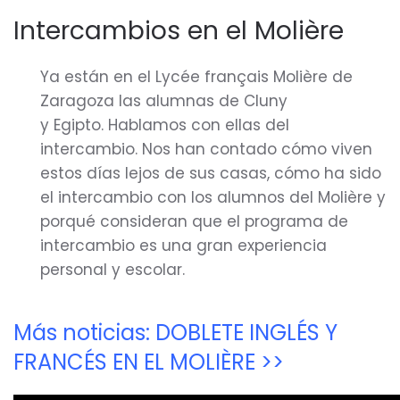
Intercambios en el Molière
Ya están en el Lycée français Molière de
Zaragoza las alumnas de Cluny
y Egipto. Hablamos con ellas del
intercambio. Nos han contado cómo viven
estos días lejos de sus casas, cómo ha sido
el intercambio con los alumnos del Molière y
porqué consideran que el programa de
intercambio es una gran experiencia
personal y escolar.
Más noticias: DOBLETE INGLÉS Y
FRANCÉS EN EL MOLIÈRE >>